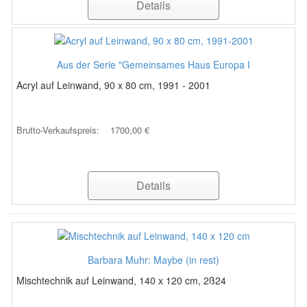
Details
Aus der Serie "Gemeinsames Haus Europa I
Acryl auf Leinwand, 90 x 80 cm, 1991 - 2001
Brutto-Verkaufspreis:
1700,00 €
Details
Barbara Muhr: Maybe (in rest)
Mischtechnik auf Leinwand, 140 x 120 cm, 2ß24