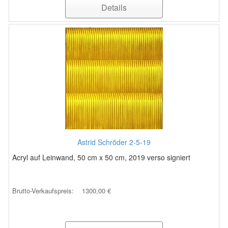
Details
Astrid Schröder 2-5-19
Acryl auf Leinwand, 50 cm x 50 cm, 2019 verso signiert
Brutto-Verkaufspreis:
1300,00 €