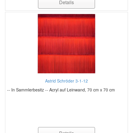
Details
Astrid Schröder 3-1-12
-- In Sammlerbesitz -- Acryl auf Leinwand, 70 cm x 70 cm