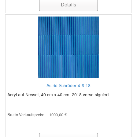
Details
Astrid Schröder 4-6-18
Acryl auf Nessel, 40 cm x 40 cm, 2018 verso signiert
Brutto-Verkaufspreis:
1000,00 €