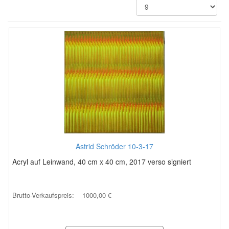
Astrid Schröder 10-3-17
Acryl auf Leinwand, 40 cm x 40 cm, 2017 verso signiert
Brutto-Verkaufspreis:
1000,00 €