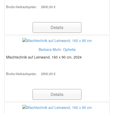
Brutto-Verkaufspreis:
2600,00 €
Details
Barbara Muhr: Ophelia
Mischtechnik auf Leinwand, 160 x 90 cm, 2024
Brutto-Verkaufspreis:
2500,00 €
Details