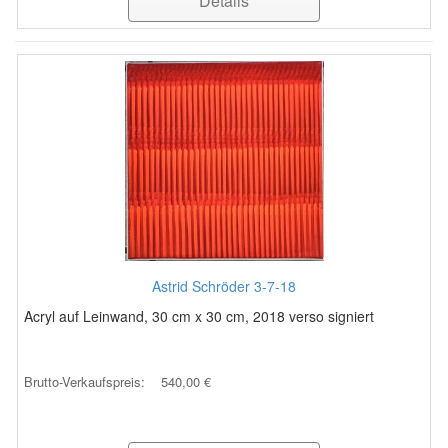
Details
Astrid Schröder 3-7-18
Acryl auf Leinwand, 30 cm x 30 cm, 2018 verso signiert
Brutto-Verkaufspreis:
540,00 €