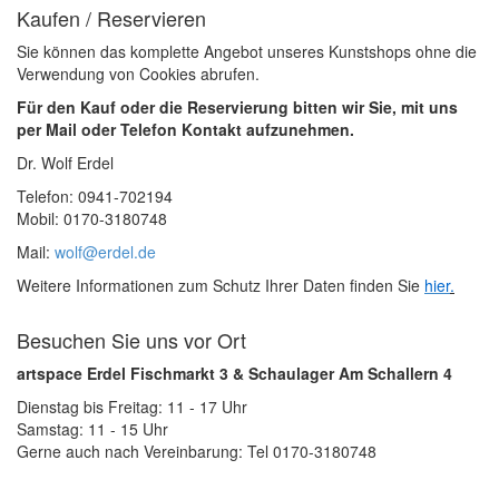
Kaufen / Reservieren
Sie können das komplette Angebot unseres Kunstshops ohne die
Verwendung von Cookies abrufen.
Für den Kauf oder die Reservierung bitten wir Sie, mit uns
per Mail oder Telefon Kontakt aufzunehmen.
Dr. Wolf Erdel
Telefon: 0941-702194
Mobil: 0170-3180748
Mail:
wolf@erdel.de
Weitere Informationen zum Schutz Ihrer Daten finden Sie
hier
.
Besuchen Sie uns vor Ort
artspace Erdel Fischmarkt 3 & Schaulager Am Schallern 4
Dienstag bis Freitag: 11 - 17 Uhr
Samstag: 11 - 15 Uhr
Gerne auch nach Vereinbarung: Tel 0170-3180748