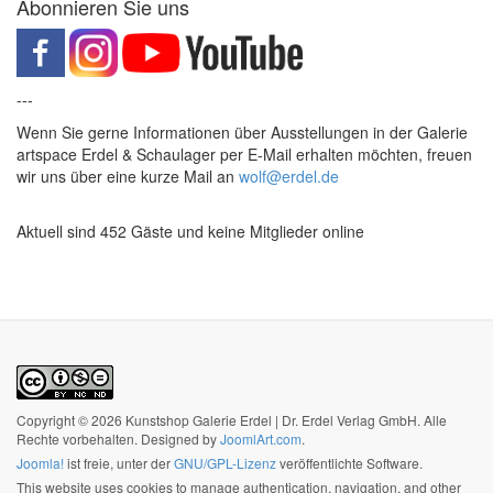
Abonnieren Sie uns
---
Wenn Sie gerne Informationen über Ausstellungen in der Galerie
artspace Erdel & Schaulager per E-Mail erhalten möchten, freuen
wir uns über eine kurze Mail an
wolf@erdel.de
Aktuell sind 452 Gäste und keine Mitglieder online
Copyright © 2026 Kunstshop Galerie Erdel | Dr. Erdel Verlag GmbH. Alle
Rechte vorbehalten. Designed by
JoomlArt.com
.
Joomla!
ist freie, unter der
GNU/GPL-Lizenz
veröffentlichte Software.
This website uses cookies to manage authentication, navigation, and other