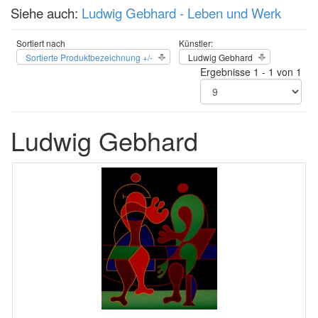
Siehe auch:
Ludwig Gebhard - Leben und Werk
Sortiert nach
Künstler:
Sortierte Produktbezeichnung +/-
Ludwig Gebhard
Ergebnisse 1 - 1 von 1
Ludwig Gebhard