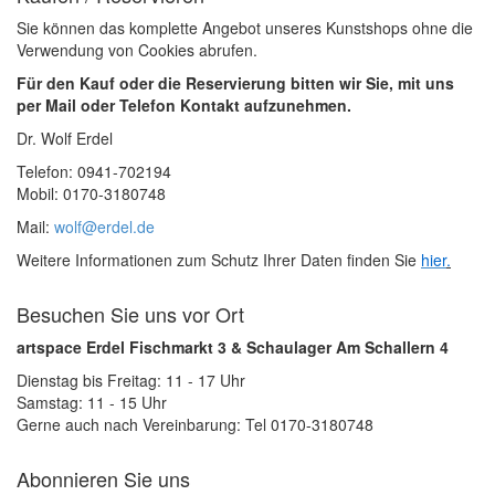
Sie können das komplette Angebot unseres Kunstshops ohne die
Verwendung von Cookies abrufen.
Für den Kauf oder die Reservierung bitten wir Sie, mit uns
per Mail oder Telefon Kontakt aufzunehmen.
Dr. Wolf Erdel
Telefon: 0941-702194
Mobil: 0170-3180748
Mail:
wolf@erdel.de
Weitere Informationen zum Schutz Ihrer Daten finden Sie
hier
.
Besuchen Sie uns vor Ort
artspace Erdel Fischmarkt 3 & Schaulager Am Schallern 4
Dienstag bis Freitag: 11 - 17 Uhr
Samstag: 11 - 15 Uhr
Gerne auch nach Vereinbarung: Tel 0170-3180748
Abonnieren Sie uns