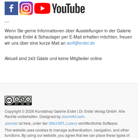
---
Wenn Sie gerne Informationen über Ausstellungen in der Galerie
artspace Erdel & Schaulager per E-Mail erhalten möchten, freuen
wir uns über eine kurze Mail an
wolf@erdel.de
Aktuell sind 243 Gäste und keine Mitglieder online
Copyright © 2026 Kunstshop Galerie Erdel | Dr. Erdel Verlag GmbH. Alle
Rechte vorbehalten. Designed by
JoomlArt.com
.
Joomla!
ist freie, unter der
GNU/GPL-Lizenz
veröffentlichte Software.
This website uses cookies to manage authentication, navigation, and other
functions. By using our website, you agree that we can place these types of