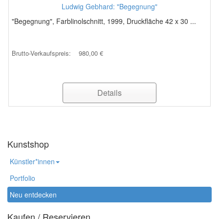
Ludwig Gebhard: "Begegnung"
"Begegnung", Farblinolschnitt, 1999, Druckfläche 42 x 30 ...
Brutto-Verkaufspreis:
980,00 €
Details
Kunstshop
Künstler*innen
Portfolio
Neu entdecken
Kaufen / Reservieren