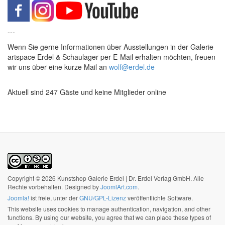
---
Wenn Sie gerne Informationen über Ausstellungen in der Galerie
artspace Erdel & Schaulager per E-Mail erhalten möchten, freuen
wir uns über eine kurze Mail an
wolf@erdel.de
Aktuell sind 247 Gäste und keine Mitglieder online
Copyright © 2026 Kunstshop Galerie Erdel | Dr. Erdel Verlag GmbH. Alle
Rechte vorbehalten. Designed by
JoomlArt.com
.
Joomla!
ist freie, unter der
GNU/GPL-Lizenz
veröffentlichte Software.
This website uses cookies to manage authentication, navigation, and other
functions. By using our website, you agree that we can place these types of