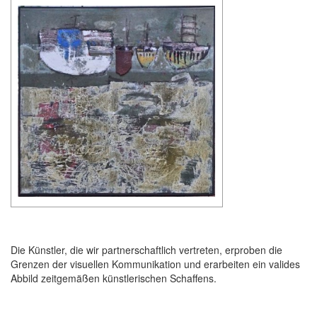
Die Künstler, die wir partnerschaftlich vertreten, erproben die
Grenzen der visuellen Kommunikation und erarbeiten ein valides
Abbild zeitgemäßen künstlerischen Schaffens.