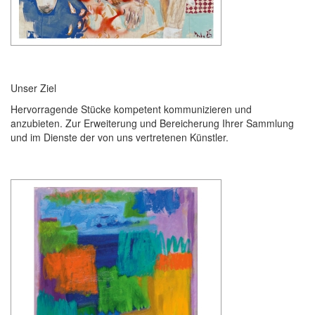
Unser Ziel
Hervorragende Stücke kompetent kommunizieren und
anzubieten. Zur Erweiterung und Bereicherung Ihrer Sammlung
und im Dienste der von uns vertretenen Künstler.