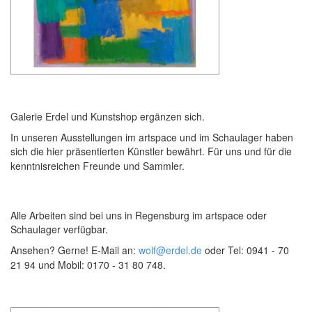
Galerie Erdel und Kunstshop ergänzen sich.
In unseren Ausstellungen im artspace und im Schaulager haben
sich die hier präsentierten Künstler bewährt. Für uns und für die
kenntnisreichen Freunde und Sammler.
Alle Arbeiten sind bei uns in Regensburg im artspace oder
Schaulager verfügbar.
Ansehen? Gerne! E-Mail an:
wolf@erdel.de
oder Tel: 0941 - 70
21 94 und Mobil: 0170 - 31 80 748.