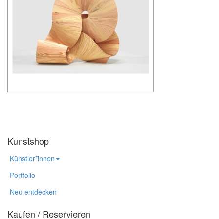
Kunstshop
Künstler*innen
Portfolio
Neu entdecken
Kaufen / Reservieren