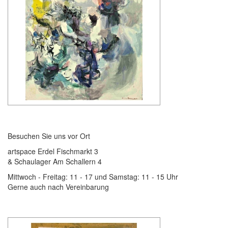
Besuchen Sie uns vor Ort
artspace Erdel Fischmarkt 3
& Schaulager Am Schallern 4
Mittwoch - Freitag: 11 - 17 und Samstag: 11 - 15 Uhr
Gerne auch nach Vereinbarung