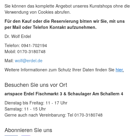
Sie können das komplette Angebot unseres Kunstshops ohne die
Verwendung von Cookies abrufen.
Für den Kauf oder die Reservierung bitten wir Sie, mit uns
per Mail oder Telefon Kontakt aufzunehmen.
Dr. Wolf Erdel
Telefon: 0941-702194
Mobil: 0170-3180748
Mail:
wolf@erdel.de
Weitere Informationen zum Schutz Ihrer Daten finden Sie
hier
.
Besuchen Sie uns vor Ort
artspace Erdel Fischmarkt 3 & Schaulager Am Schallern 4
Dienstag bis Freitag: 11 - 17 Uhr
Samstag: 11 - 15 Uhr
Gerne auch nach Vereinbarung: Tel 0170-3180748
Abonnieren Sie uns