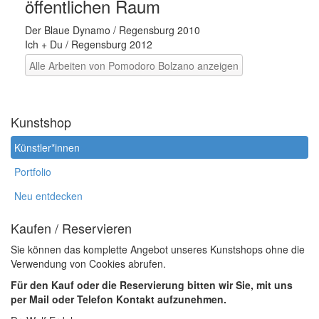
öffentlichen Raum
Der Blaue Dynamo / Regensburg 2010
Ich + Du / Regensburg 2012
Alle Arbeiten von Pomodoro Bolzano anzeigen
Kunstshop
Künstler*innen
Portfolio
Neu entdecken
Kaufen / Reservieren
Sie können das komplette Angebot unseres Kunstshops ohne die
Verwendung von Cookies abrufen.
Für den Kauf oder die Reservierung bitten wir Sie, mit uns
per Mail oder Telefon Kontakt aufzunehmen.