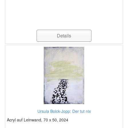
Details
Ursula Bolck-Jopp: Der tut nix
Acryl auf Leinwand, 70 x 50, 2024