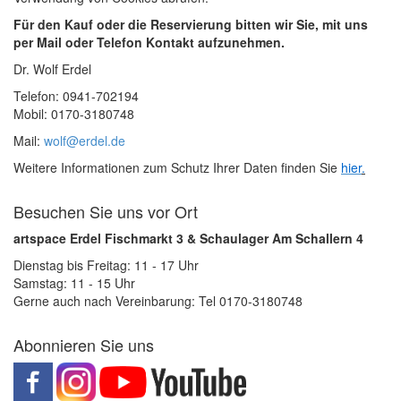
Für den Kauf oder die Reservierung bitten wir Sie, mit uns
per Mail oder Telefon Kontakt aufzunehmen.
Dr. Wolf Erdel
Telefon: 0941-702194
Mobil: 0170-3180748
Mail:
wolf@erdel.de
Weitere Informationen zum Schutz Ihrer Daten finden Sie
hier
.
Besuchen Sie uns vor Ort
artspace Erdel Fischmarkt 3 & Schaulager Am Schallern 4
Dienstag bis Freitag: 11 - 17 Uhr
Samstag: 11 - 15 Uhr
Gerne auch nach Vereinbarung: Tel 0170-3180748
Abonnieren Sie uns