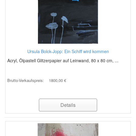
Ursula Bolck-Jopp: Ein Schiff wird kommen
Acryl, Ölpastell Glitzerpapier auf Leinwand, 80 x 80 cm, ...
Brutto-Verkaufspreis:
1800,00 €
Details