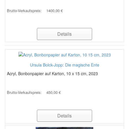
Brutto-Verkaufspreis:
1400,00 €
Details
Ursula Bolck-Jopp: Die magische Ente
Acryl, Bonbonpapier auf Karton, 10 x 15 cm, 2023
Brutto-Verkaufspreis:
450,00 €
Details