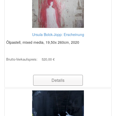
Ursula Bolck-Jopp: Erscheinung
Ölpastell, mixed media, 19,50x 260cm, 2020
Brutto-Verkaufspreis:
520,00 €
Details