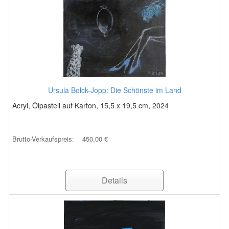
Ursula Bolck-Jopp: Die Schönste im Land
Acryl, Ölpastell auf Karton, 15,5 x 19,5 cm, 2024
Brutto-Verkaufspreis:
450,00 €
Details