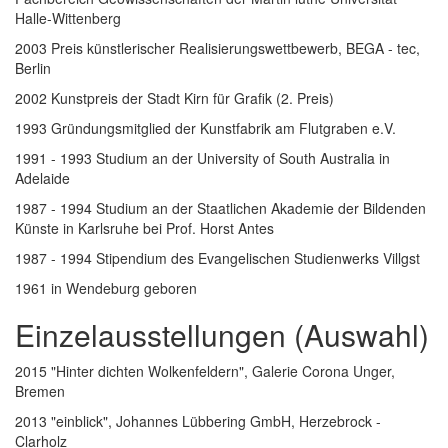
Halle-Wittenberg
2003 Preis künstlerischer Realisierungswettbewerb, BEGA - tec,
Berlin
2002 Kunstpreis der Stadt Kirn für Grafik (2. Preis)
1993 Gründungsmitglied der Kunstfabrik am Flutgraben e.V.
1991 - 1993 Studium an der University of South Australia in
Adelaide
1987 - 1994 Studium an der Staatlichen Akademie der Bildenden
Künste in Karlsruhe bei Prof. Horst Antes
1987 - 1994 Stipendium des Evangelischen Studienwerks Villgst
1961 in Wendeburg geboren
Einzelausstellungen (Auswahl)
2015 "Hinter dichten Wolkenfeldern", Galerie Corona Unger,
Bremen
2013 "einblick", Johannes Lübbering GmbH, Herzebrock -
Clarholz