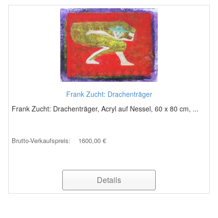
Frank Zucht: Drachenträger
Frank Zucht: Drachenträger, Acryl auf Nessel, 60 x 80 cm, ...
Brutto-Verkaufspreis:
1600,00 €
Details