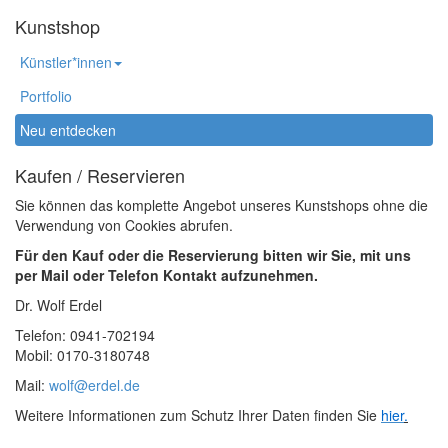
Kunstshop
Künstler*innen
Portfolio
Neu entdecken
Kaufen / Reservieren
Sie können das komplette Angebot unseres Kunstshops ohne die
Verwendung von Cookies abrufen.
Für den Kauf oder die Reservierung bitten wir Sie, mit uns
per Mail oder Telefon Kontakt aufzunehmen.
Dr. Wolf Erdel
Telefon: 0941-702194
Mobil: 0170-3180748
Mail:
wolf@erdel.de
Weitere Informationen zum Schutz Ihrer Daten finden Sie
hier
.