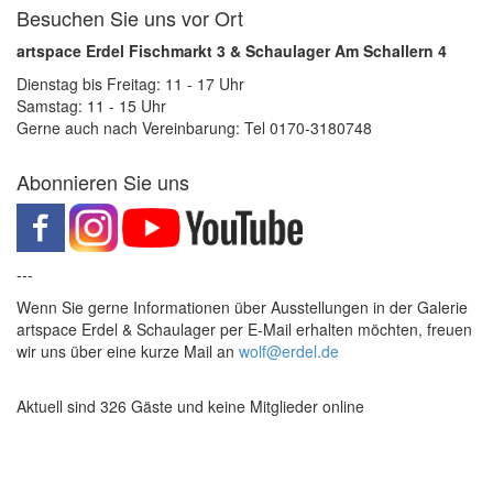
Besuchen Sie uns vor Ort
artspace Erdel Fischmarkt 3 & Schaulager Am Schallern 4
Dienstag bis Freitag: 11 - 17 Uhr
Samstag: 11 - 15 Uhr
Gerne auch nach Vereinbarung: Tel 0170-3180748
Abonnieren Sie uns
---
Wenn Sie gerne Informationen über Ausstellungen in der Galerie
artspace Erdel & Schaulager per E-Mail erhalten möchten, freuen
wir uns über eine kurze Mail an
wolf@erdel.de
Aktuell sind 326 Gäste und keine Mitglieder online