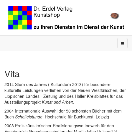
Vita
2014 Stern des Jahres ( Kulturstern 2013) für besondere
kulturelle Leistungen verliehen von der Neuen Westfälischen, der
Lippischen Landes - Zeitung und des Haller Kreisblattes für das
Ausstellungsprojekt
Kunst und Arbeit
.
2004 Internationale Auswahl der 50 schönsten Bücher mit dem
Buch
Scheitelstunde
, Hochschule für Buchkunst, Leipzig
2003 Preis künstlerischer Realisierungswettbewerb für den
Fachbereich Geowissenschaften der Martin luthe Universität