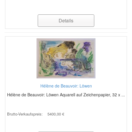
Details
Hélène de Beauvoir: Löwen
Hélène de Beauvoir: Löwen Aquarell auf Zeichenpapier, 32 x ...
Brutto-Verkaufspreis:
5400,00 €