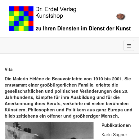
Vita
Die Malerin Hélène de Beauvoir lebte von 1910 bis 2001. Sie
entstammt einer großbürgerlichen Familie, erlebte die
gesellschaftlichen und politischen Veränderungen des 20.
Jahrhunderts, kämpfte für ihre Ausbildung und für die
Anerkennung ihres Berufs, verkehrte mit vielen berühmten
Künstlern, Philosophen und Politikern aus ganz Europa und
blieb zeitlebens ein offener und großherziger Mensch.
Publikationen
Karin Sagner