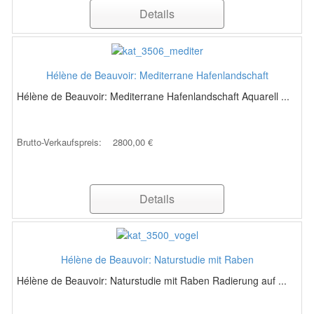
Details
Hélène de Beauvoir: Mediterrane Hafenlandschaft
Hélène de Beauvoir: Mediterrane Hafenlandschaft Aquarell ...
Brutto-Verkaufspreis:
2800,00 €
Details
Hélène de Beauvoir: Naturstudie mit Raben
Hélène de Beauvoir: Naturstudie mit Raben Radierung auf ...