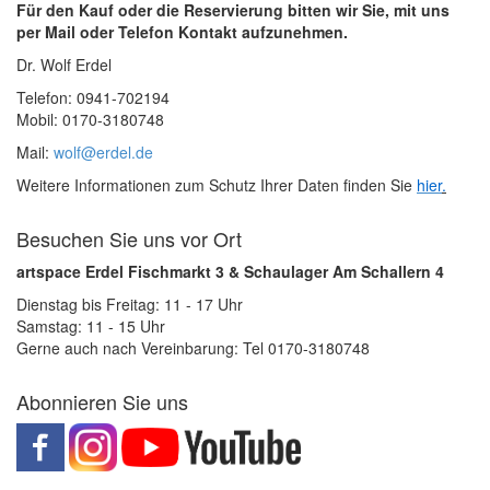
Für den Kauf oder die Reservierung bitten wir Sie, mit uns
per Mail oder Telefon Kontakt aufzunehmen.
Dr. Wolf Erdel
Telefon: 0941-702194
Mobil: 0170-3180748
Mail:
wolf@erdel.de
Weitere Informationen zum Schutz Ihrer Daten finden Sie
hier
.
Besuchen Sie uns vor Ort
artspace Erdel Fischmarkt 3 & Schaulager Am Schallern 4
Dienstag bis Freitag: 11 - 17 Uhr
Samstag: 11 - 15 Uhr
Gerne auch nach Vereinbarung: Tel 0170-3180748
Abonnieren Sie uns