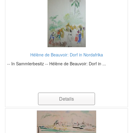
Hélène de Beauvoir: Dorf in Nordafrika
-- In Sammlerbesitz -- Hélène de Beauvoir: Dorf in ...
Details