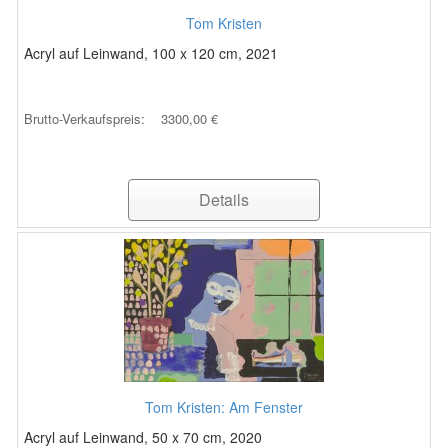
Tom Kristen
Acryl auf Leinwand, 100 x 120 cm, 2021
Brutto-Verkaufspreis:
3300,00 €
Details
Tom Kristen: Am Fenster
Acryl auf Leinwand, 50 x 70 cm, 2020