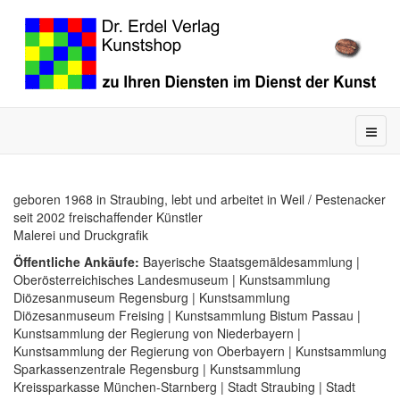
geboren 1968 in Straubing, lebt und arbeitet in Weil / Pestenacker
seit 2002 freischaffender Künstler
Malerei und Druckgrafik
Öffentliche Ankäufe:
Bayerische Staatsgemäldesammlung |
Oberösterreichisches Landesmuseum | Kunstsammlung
Diözesanmuseum Regensburg | Kunstsammlung
Diözesanmuseum Freising | Kunstsammlung Bistum Passau |
Kunstsammlung der Regierung von Niederbayern |
Kunstsammlung der Regierung von Oberbayern | Kunstsammlung
Sparkassenzentrale Regensburg | Kunstsammlung
Kreissparkasse München-Starnberg | Stadt Straubing | Stadt