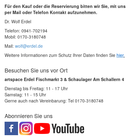
Für den Kauf oder die Reservierung bitten wir Sie, mit uns
per Mail oder Telefon Kontakt aufzunehmen.
Dr. Wolf Erdel
Telefon: 0941-702194
Mobil: 0170-3180748
Mail:
wolf@erdel.de
Weitere Informationen zum Schutz Ihrer Daten finden Sie
hier
.
Besuchen Sie uns vor Ort
artspace Erdel Fischmarkt 3 & Schaulager Am Schallern 4
Dienstag bis Freitag: 11 - 17 Uhr
Samstag: 11 - 15 Uhr
Gerne auch nach Vereinbarung: Tel 0170-3180748
Abonnieren Sie uns