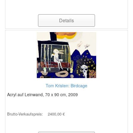
Details
Tom Kristen: Birdcage
Acryl auf Leinwand, 70 x 90 cm, 2009
Brutto-Verkaufspreis:
2400,00 €