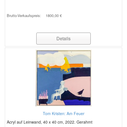
Brutto-Verkaufspreis:
1800,00 €
Details
Tom Kristen: Am Feuer
Acryl auf Leinwand, 40 x 40 cm, 2022. Gerahmt