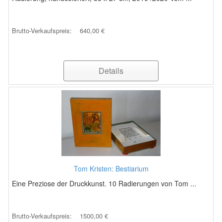
Brutto-Verkaufspreis:
640,00 €
Details
Tom Kristen: Bestiarium
Eine Preziose der Druckkunst. 10 Radierungen von Tom ...
Brutto-Verkaufspreis:
1500,00 €