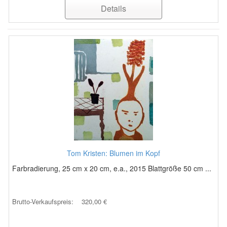
Details
Tom Kristen: Blumen im Kopf
Farbradierung, 25 cm x 20 cm, e.a., 2015 Blattgröße 50 cm ...
Brutto-Verkaufspreis:
320,00 €