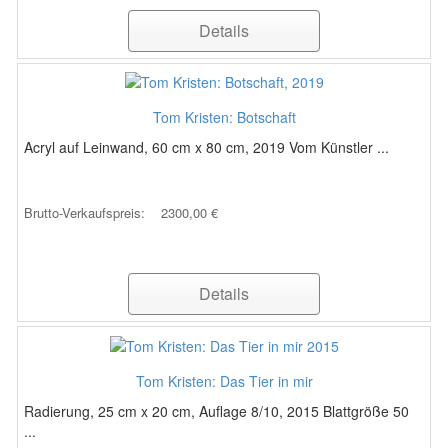
Details
Tom Kristen: Botschaft
Acryl auf Leinwand, 60 cm x 80 cm, 2019 Vom Künstler ...
Brutto-Verkaufspreis:
2300,00 €
Details
Tom Kristen: Das Tier in mir
Radierung, 25 cm x 20 cm, Auflage 8/10, 2015 Blattgröße 50
...