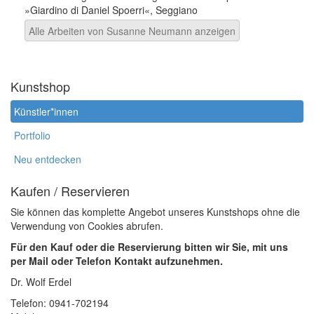
»Giardino di Daniel Spoerri«, Seggiano
Alle Arbeiten von Susanne Neumann anzeigen
Kunstshop
Künstler*innen
Portfolio
Neu entdecken
Kaufen / Reservieren
Sie können das komplette Angebot unseres Kunstshops ohne die
Verwendung von Cookies abrufen.
Für den Kauf oder die Reservierung bitten wir Sie, mit uns
per Mail oder Telefon Kontakt aufzunehmen.
Dr. Wolf Erdel
Telefon: 0941-702194