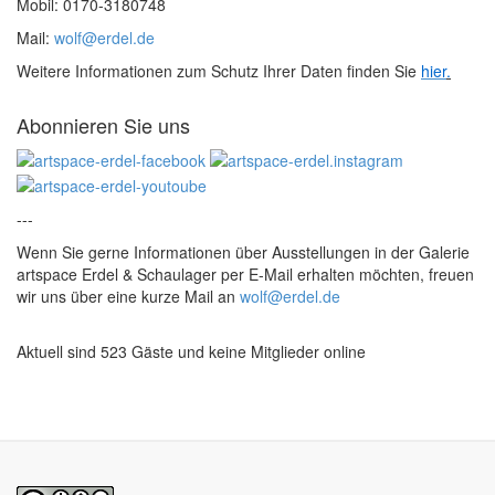
Mobil: 0170-3180748
Mail:
wolf@erdel.de
Weitere Informationen zum Schutz Ihrer Daten finden Sie
hier
.
Abonnieren Sie uns
---
Wenn Sie gerne Informationen über Ausstellungen in der Galerie
artspace Erdel & Schaulager per E-Mail erhalten möchten, freuen
wir uns über eine kurze Mail an
wolf@erdel.de
Aktuell sind 523 Gäste und keine Mitglieder online