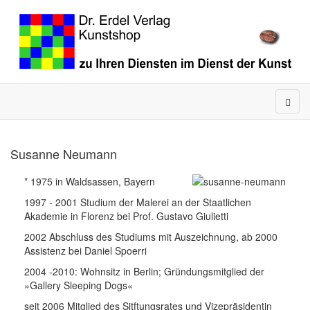
Susanne Neumann
* 1975 in Waldsassen, Bayern
1997 - 2001 Studium der Malerei an der Staatlichen
Akademie in Florenz bei Prof. Gustavo Giulietti
2002 Abschluss des Studiums mit Auszeichnung, ab 2000
Assistenz bei Daniel Spoerri
2004 -2010: Wohnsitz in Berlin; Gründungsmitglied der
»Gallery Sleeping Dogs«
seit 2006 Mitglied des Sitftungsrates und Vizepräsidentin