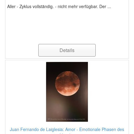
Aller - Zyklus vollständig. - nicht mehr verfügbar. Der ...
Details
Juan Fernando de Laiglesia: Amor - Emotionale Phasen des