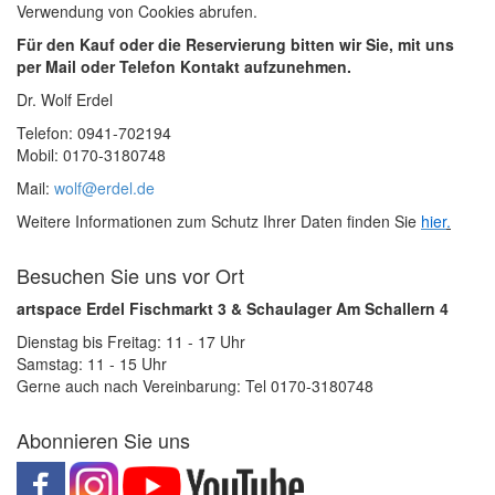
Verwendung von Cookies abrufen.
Für den Kauf oder die Reservierung bitten wir Sie, mit uns
per Mail oder Telefon Kontakt aufzunehmen.
Dr. Wolf Erdel
Telefon: 0941-702194
Mobil: 0170-3180748
Mail:
wolf@erdel.de
Weitere Informationen zum Schutz Ihrer Daten finden Sie
hier
.
Besuchen Sie uns vor Ort
artspace Erdel Fischmarkt 3 & Schaulager Am Schallern 4
Dienstag bis Freitag: 11 - 17 Uhr
Samstag: 11 - 15 Uhr
Gerne auch nach Vereinbarung: Tel 0170-3180748
Abonnieren Sie uns