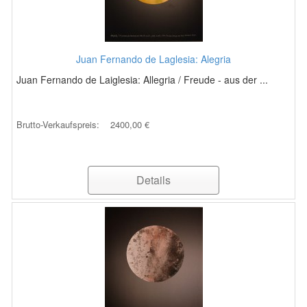
Juan Fernando de Laglesia: Alegria
Juan Fernando de Laiglesia: Allegria / Freude - aus der ...
Brutto-Verkaufspreis:
2400,00 €
Details