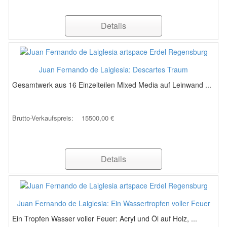
Details
Juan Fernando de Laiglesia: Descartes Traum
Gesamtwerk aus 16 Einzelteilen Mixed Media auf Leinwand ...
Brutto-Verkaufspreis:
15500,00 €
Details
Juan Fernando de Laiglesia: Ein Wassertropfen voller Feuer
Ein Tropfen Wasser voller Feuer: Acryl und Öl auf Holz, ...