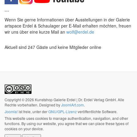
---
Wenn Sie gerne Informationen über Ausstellungen in der Galerie
artspace Erdel & Schaulager per E-Mail erhalten möchten, freuen
wir uns über eine kurze Mail an
wolf@erdel.de
Aktuell sind 247 Gäste und keine Mitglieder online
Copyright © 2026 Kunstshop Galerie Erdel | Dr. Erdel Verlag GmbH. Alle
Rechte vorbehalten. Designed by
JoomlArt.com
.
Joomla!
ist freie, unter der
GNU/GPL-Lizenz
veröffentlichte Software.
This website uses cookies to manage authentication, navigation, and other
functions. By using our website, you agree that we can place these types of
cookies on your device.