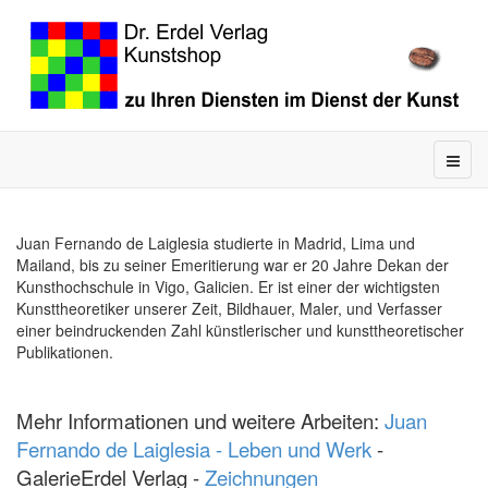
Juan Fernando de Laiglesia studierte in Madrid, Lima und
Mailand, bis zu seiner Emeritierung war er 20 Jahre Dekan der
Kunsthochschule in Vigo, Galicien. Er ist einer der wichtigsten
Kunsttheoretiker unserer Zeit, Bildhauer, Maler, und Verfasser
einer beindruckenden Zahl künstlerischer und kunsttheoretischer
Publikationen.
Mehr Informationen und weitere Arbeiten:
Juan
Fernando de Laiglesia - Leben und Werk
-
GalerieErdel Verlag -
Zeichnungen