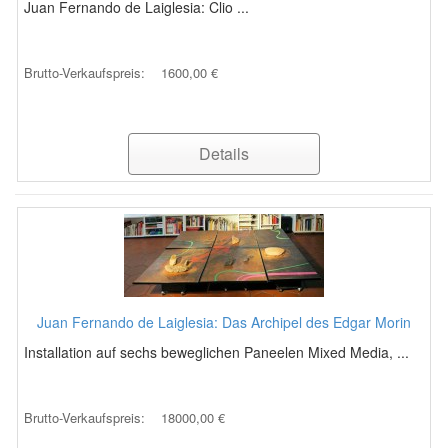
Juan Fernando de Laiglesia: Clio ...
Brutto-Verkaufspreis:
1600,00 €
Details
Juan Fernando de Laiglesia: Das Archipel des Edgar Morin
Installation auf sechs beweglichen Paneelen Mixed Media, ...
Brutto-Verkaufspreis:
18000,00 €