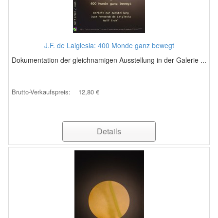
J.F. de Laiglesia: 400 Monde ganz bewegt
Dokumentation der gleichnamigen Ausstellung in der Galerie ...
Brutto-Verkaufspreis:
12,80 €
Details