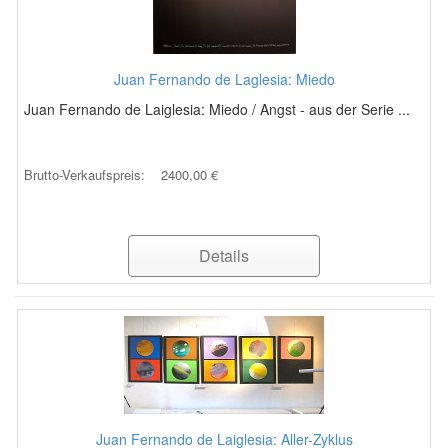
Juan Fernando de Laglesia: Miedo
Juan Fernando de Laiglesia: Miedo / Angst - aus der Serie ...
Brutto-Verkaufspreis:
2400,00 €
Details
Juan Fernando de Laiglesia: Aller-Zyklus