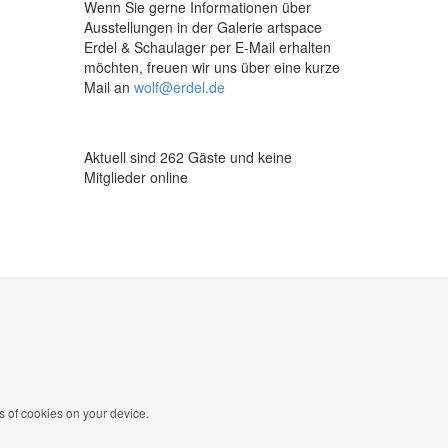
Wenn Sie gerne Informationen über
Ausstellungen in der Galerie artspace
Erdel & Schaulager per E-Mail erhalten
möchten, freuen wir uns über eine kurze
Mail an
wolf@erdel.de
Aktuell sind 262 Gäste und keine
Mitglieder online
s of cookies on your device.