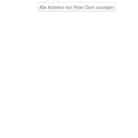
Alle Arbeiten von Peter Dorn anzeigen