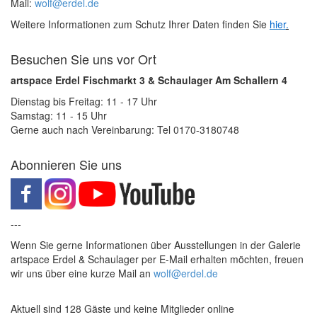
Mail:
wolf@erdel.de
Weitere Informationen zum Schutz Ihrer Daten finden Sie
hier
.
Besuchen Sie uns vor Ort
artspace Erdel Fischmarkt 3 & Schaulager Am Schallern 4
Dienstag bis Freitag: 11 - 17 Uhr
Samstag: 11 - 15 Uhr
Gerne auch nach Vereinbarung: Tel 0170-3180748
Abonnieren Sie uns
---
Wenn Sie gerne Informationen über Ausstellungen in der Galerie
artspace Erdel & Schaulager per E-Mail erhalten möchten, freuen
wir uns über eine kurze Mail an
wolf@erdel.de
Aktuell sind 128 Gäste und keine Mitglieder online