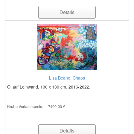
Details
Lisa Beane: Chaos
Öl auf Leinwand, 100 x 130 cm, 2016-2022.
Brutto-Verkaufspreis:
7400,00 €
Details