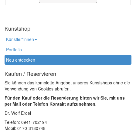
Kunstshop
Künstler*innen
Portfolio
Neu entdecken
Kaufen / Reservieren
Sie können das komplette Angebot unseres Kunstshops ohne die
Verwendung von Cookies abrufen.
Für den Kauf oder die Reservierung bitten wir Sie, mit uns
per Mail oder Telefon Kontakt aufzunehmen.
Dr. Wolf Erdel
Telefon: 0941-702194
Mobil: 0170-3180748