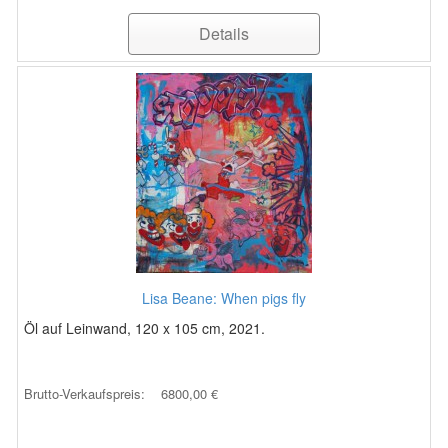
Details
Lisa Beane: When pigs fly
Öl auf Leinwand, 120 x 105 cm, 2021.
Brutto-Verkaufspreis:
6800,00 €