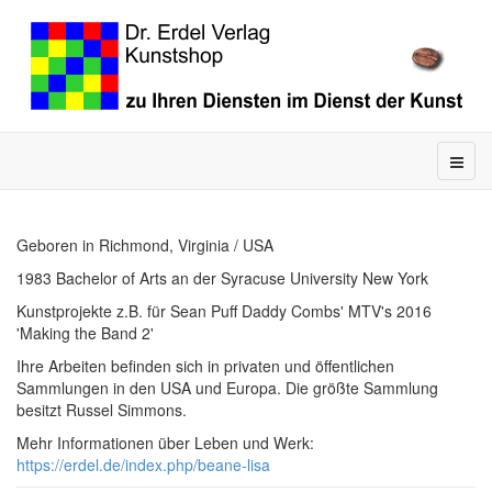
Geboren in Richmond, Virginia / USA
1983 Bachelor of Arts an der Syracuse University New York
Kunstprojekte z.B. für Sean Puff Daddy Combs' MTV's 2016
'Making the Band 2'
Ihre Arbeiten befinden sich in privaten und öffentlichen
Sammlungen in den USA und Europa. Die größte Sammlung
besitzt Russel Simmons.
Mehr Informationen über Leben und Werk:
https://erdel.de/index.php/beane-lisa