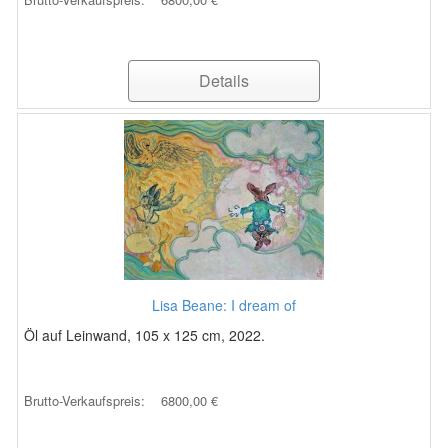
Details
Lisa Beane: I dream of
Öl auf Leinwand, 105 x 125 cm, 2022.
Brutto-Verkaufspreis:
6800,00 €