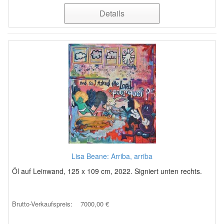
Details
Lisa Beane: Arriba, arriba
Öl auf Leinwand, 125 x 109 cm, 2022. Signiert unten rechts.
Brutto-Verkaufspreis:
7000,00 €