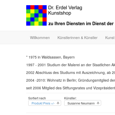
Willkommen
Künstlerinnen & Künstler
Kunst
* 1975 in Waldsassen, Bayern
1997 - 2001 Studium der Malerei an der Staatlichen Aka
2002 Abschluss des Studiums mit Auszeichnung, ab 20
2004 -2010: Wohnsitz in Berlin; Gründungsmitglied de
seit 2006 Mitglied des Sitftungsrates und Vizepräsiden
Sortiert nach
Künstler:
Produkt Preis +/-
Susanne Neumann