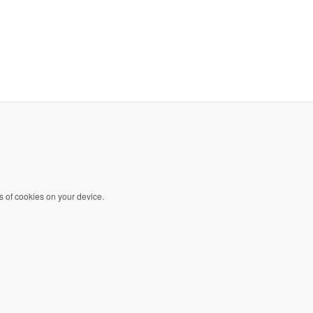
s of cookies on your device.