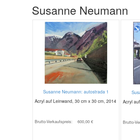
Susanne Neumann
Susanne Neumann: autostrada 1
Sus
Acryl auf Leinwand, 30 cm x 30 cm, 2014
Acryl au
Brutto-Verkaufspreis:
600,00 €
Brutto-Ve