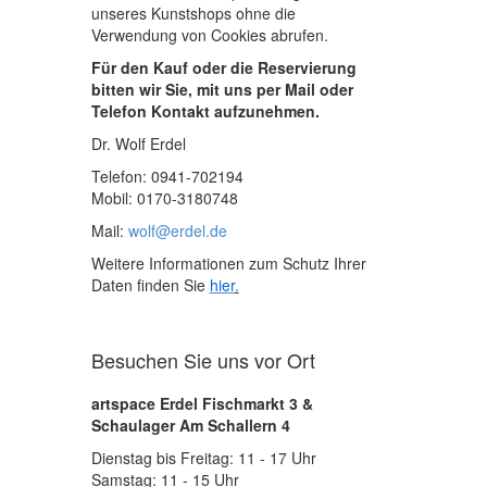
unseres Kunstshops ohne die
Verwendung von Cookies abrufen.
Für den Kauf oder die Reservierung
bitten wir Sie, mit uns per Mail oder
Telefon Kontakt aufzunehmen.
Dr. Wolf Erdel
Telefon: 0941-702194
Mobil: 0170-3180748
Mail:
wolf@erdel.de
Weitere Informationen zum Schutz Ihrer
Daten finden Sie
hier
.
Besuchen Sie uns vor Ort
artspace Erdel Fischmarkt 3 &
Schaulager Am Schallern 4
Dienstag bis Freitag: 11 - 17 Uhr
Samstag: 11 - 15 Uhr