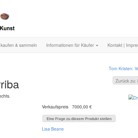
 kaufen & sammeln
Informationen für Käufer
Kontakt | Impr
Tom Kristen: V
riba
Zurück zu: 
echts.
Verkaufspreis
7000,00 €
Eine Frage zu diesem Produkt stellen
Lisa Beane