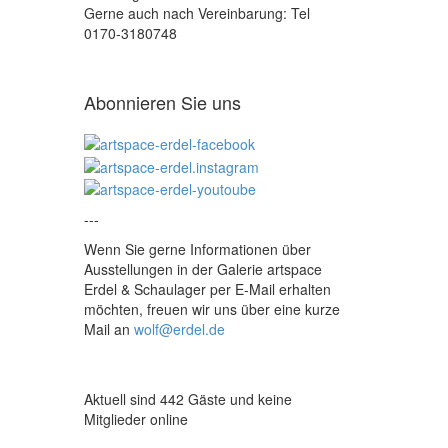
Gerne auch nach Vereinbarung: Tel
0170-3180748
Abonnieren Sie uns
---
Wenn Sie gerne Informationen über
Ausstellungen in der Galerie artspace
Erdel & Schaulager per E-Mail erhalten
möchten, freuen wir uns über eine kurze
Mail an
wolf@erdel.de
Aktuell sind 442 Gäste und keine
Mitglieder online