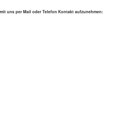
, mit uns per Mail oder Telefon Kontakt aufzunehmen: