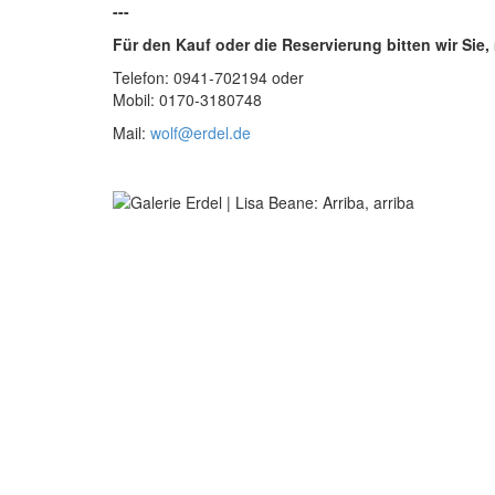
---
Für den Kauf oder die Reservierung bitten wir Sie
Telefon: 0941-702194 oder
Mobil: 0170-3180748
Mail:
wolf@erdel.de