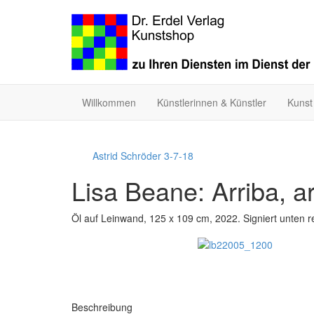
Willkommen
Künstlerinnen & Künstler
Kunst
Astrid Schröder 3-7-18
Lisa Beane: Arriba, ar
Öl auf Leinwand, 125 x 109 cm, 2022. Signiert unten r
Beschreibung