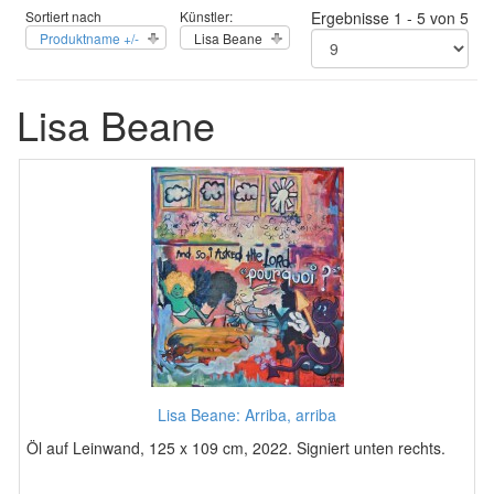
Sortiert nach
Künstler:
Ergebnisse 1 - 5 von 5
Produktname +/-
Lisa Beane
Lisa Beane
Lisa Beane: Arriba, arriba
Öl auf Leinwand, 125 x 109 cm, 2022. Signiert unten rechts.