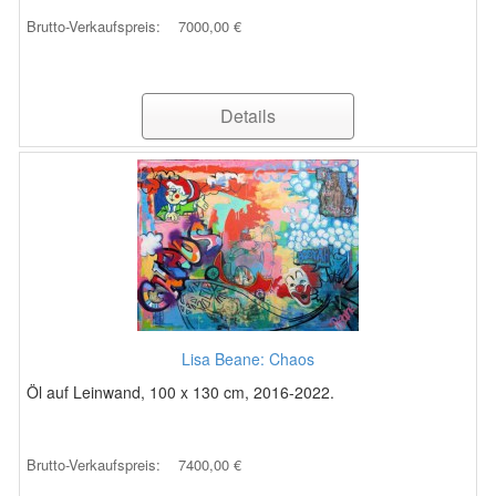
Brutto-Verkaufspreis:
7000,00 €
Details
Lisa Beane: Chaos
Öl auf Leinwand, 100 x 130 cm, 2016-2022.
Brutto-Verkaufspreis:
7400,00 €