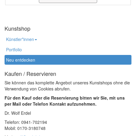
Kunstshop
Künstler*innen
Portfolio
Neu entdecken
Kaufen / Reservieren
Sie können das komplette Angebot unseres Kunstshops ohne die
Verwendung von Cookies abrufen.
Für den Kauf oder die Reservierung bitten wir Sie, mit uns
per Mail oder Telefon Kontakt aufzunehmen.
Dr. Wolf Erdel
Telefon: 0941-702194
Mobil: 0170-3180748