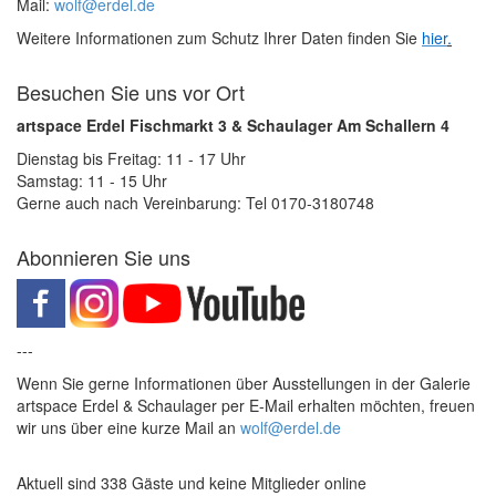
Mail:
wolf@erdel.de
Weitere Informationen zum Schutz Ihrer Daten finden Sie
hier
.
Besuchen Sie uns vor Ort
artspace Erdel Fischmarkt 3 & Schaulager Am Schallern 4
Dienstag bis Freitag: 11 - 17 Uhr
Samstag: 11 - 15 Uhr
Gerne auch nach Vereinbarung: Tel 0170-3180748
Abonnieren Sie uns
---
Wenn Sie gerne Informationen über Ausstellungen in der Galerie
artspace Erdel & Schaulager per E-Mail erhalten möchten, freuen
wir uns über eine kurze Mail an
wolf@erdel.de
Aktuell sind 338 Gäste und keine Mitglieder online