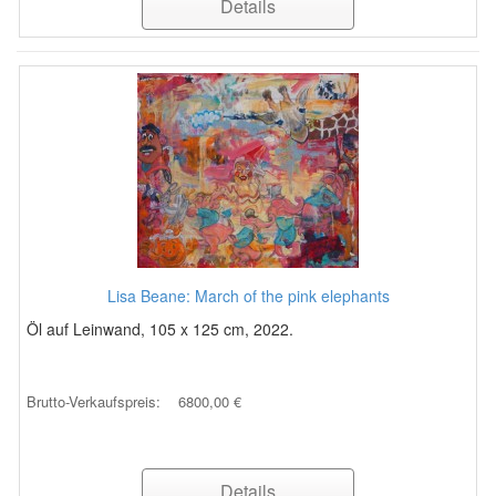
Details
Lisa Beane: March of the pink elephants
Öl auf Leinwand, 105 x 125 cm, 2022.
Brutto-Verkaufspreis:
6800,00 €
Details