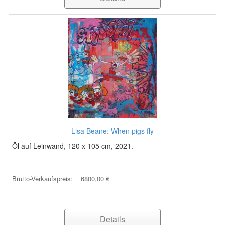
Lisa Beane: When pigs fly
Öl auf Leinwand, 120 x 105 cm, 2021.
Brutto-Verkaufspreis:
6800,00 €
Details