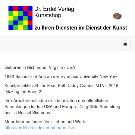
Geboren in Richmond, Virginia / USA
1983 Bachelor of Arts an der Syracuse University New York
Kunstprojekte z.B. für Sean Puff Daddy Combs' MTV's 2016
'Making the Band 2'
Ihre Arbeiten befinden sich in privaten und öffentlichen
Sammlungen in den USA und Europa. Die größte Sammlung
besitzt Russel Simmons.
Mehr Informationen über Leben und Werk:
https://erdel.de/index.php/beane-lisa