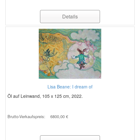
Details
Lisa Beane: I dream of
Öl auf Leinwand, 105 x 125 cm, 2022.
Brutto-Verkaufspreis:
6800,00 €