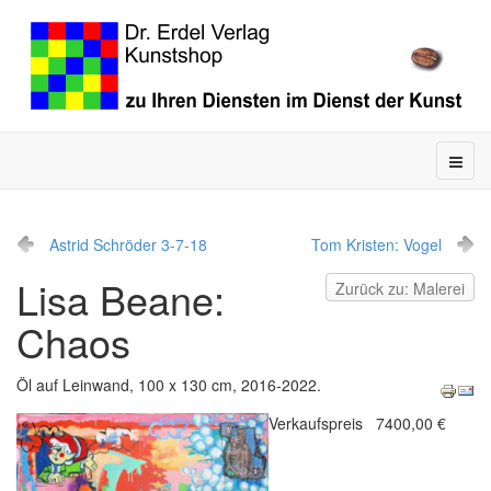
Astrid Schröder 3-7-18
Tom Kristen: Vogel
Lisa Beane:
Zurück zu: Malerei
Chaos
Öl auf Leinwand, 100 x 130 cm, 2016-2022.
Verkaufspreis
7400,00 €