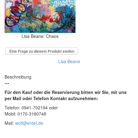
Lisa Beane: Chaos
Eine Frage zu diesem Produkt stellen
Lisa Beane
Beschreibung
---
Für den Kauf oder die Reservierung bitten wir Sie, mit uns
per Mail oder Telefon Kontakt aufzunehmen:
Telefon: 0941-702194 oder
Mobil: 0170-3180748
Mail:
wolf@erdel.de