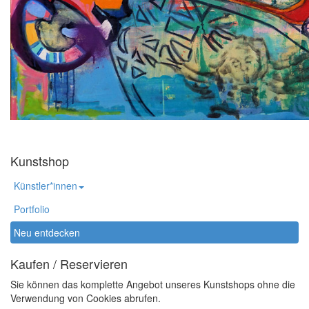
Kunstshop
Künstler*innen
Portfolio
Neu entdecken
Kaufen / Reservieren
Sie können das komplette Angebot unseres Kunstshops ohne die
Verwendung von Cookies abrufen.