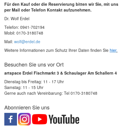
Für den Kauf oder die Reservierung bitten wir Sie, mit uns
per Mail oder Telefon Kontakt aufzunehmen.
Dr. Wolf Erdel
Telefon: 0941-702194
Mobil: 0170-3180748
Mail:
wolf@erdel.de
Weitere Informationen zum Schutz Ihrer Daten finden Sie
hier
.
Besuchen Sie uns vor Ort
artspace Erdel Fischmarkt 3 & Schaulager Am Schallern 4
Dienstag bis Freitag: 11 - 17 Uhr
Samstag: 11 - 15 Uhr
Gerne auch nach Vereinbarung: Tel 0170-3180748
Abonnieren Sie uns