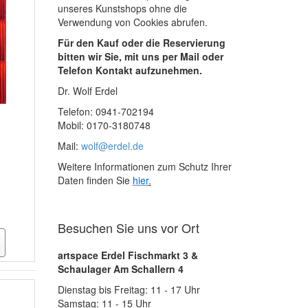
unseres Kunstshops ohne die
Verwendung von Cookies abrufen.
Für den Kauf oder die Reservierung
bitten wir Sie, mit uns per Mail oder
Telefon Kontakt aufzunehmen.
Dr. Wolf Erdel
Telefon: 0941-702194
Mobil: 0170-3180748
Mail:
wolf@erdel.de
Weitere Informationen zum Schutz Ihrer
Daten finden Sie
hier
.
Besuchen Sie uns vor Ort
artspace Erdel Fischmarkt 3 &
Schaulager Am Schallern 4
Dienstag bis Freitag: 11 - 17 Uhr
Samstag: 11 - 15 Uhr