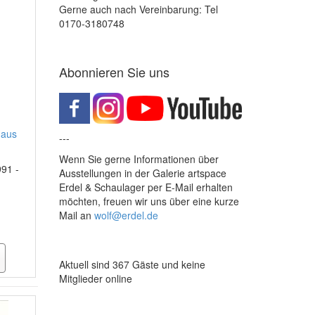
Gerne auch nach Vereinbarung: Tel
0170-3180748
Abonnieren Sie uns
Haus
---
Wenn Sie gerne Informationen über
991 -
Ausstellungen in der Galerie artspace
Erdel & Schaulager per E-Mail erhalten
möchten, freuen wir uns über eine kurze
Mail an
wolf@erdel.de
Aktuell sind 367 Gäste und keine
Mitglieder online