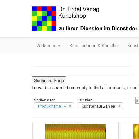
Willkommen
Künstlerinnen & Künstler
Kunst
Leave the search box empty to find all products, or ent
Sortiert nach
Künstler:
S
Produktname +/-
Künstler auswählen