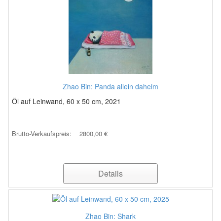
Zhao Bin: Panda allein daheim
Öl auf Leinwand, 60 x 50 cm, 2021
Brutto-Verkaufspreis:
2800,00 €
Details
Zhao Bin: Shark