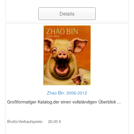
Details
Zhao Bin: 2006-2012
Großformatiger Katalog,der einen vollständigen Überblick ...
Brutto-Verkaufspreis:
20,00 €