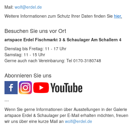
Mail:
wolf@erdel.de
Weitere Informationen zum Schutz Ihrer Daten finden Sie
hier
.
Besuchen Sie uns vor Ort
artspace Erdel Fischmarkt 3 & Schaulager Am Schallern 4
Dienstag bis Freitag: 11 - 17 Uhr
Samstag: 11 - 15 Uhr
Gerne auch nach Vereinbarung: Tel 0170-3180748
Abonnieren Sie uns
---
Wenn Sie gerne Informationen über Ausstellungen in der Galerie
artspace Erdel & Schaulager per E-Mail erhalten möchten, freuen
wir uns über eine kurze Mail an
wolf@erdel.de