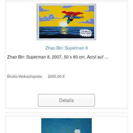
Zhao Bin: Superman 8
Zhao Bin: Superman 8, 2007, 50 x 80 cm, Acryl auf ...
Brutto-Verkaufspreis:
2000,00 €
Details