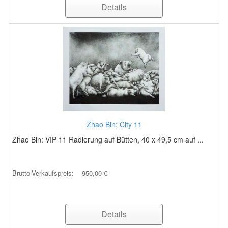
Details
Zhao Bin: City 11
Zhao Bin: VIP 11 Radierung auf Bütten, 40 x 49,5 cm auf ...
Brutto-Verkaufspreis:
950,00 €
Details