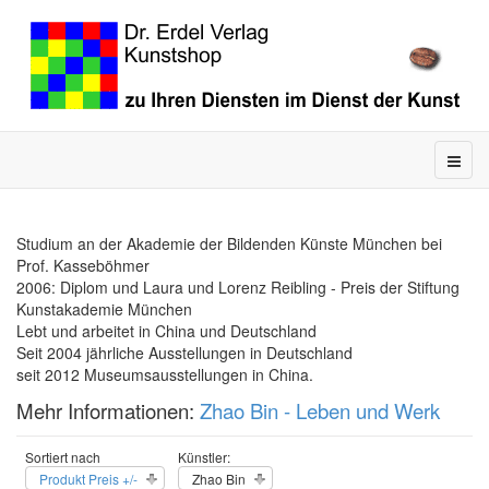
Studium an der Akademie der Bildenden Künste München bei
Prof. Kasseböhmer
2006: Diplom und Laura und Lorenz Reibling - Preis der Stiftung
Kunstakademie München
Lebt und arbeitet in China und Deutschland
Seit 2004 jährliche Ausstellungen in Deutschland
seit 2012 Museumsausstellungen in China.
Mehr Informationen:
Zhao Bin - Leben und Werk
Sortiert nach
Künstler:
Produkt Preis +/-
Zhao Bin