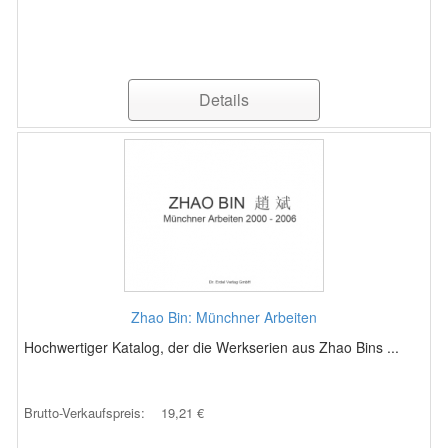
Details
Zhao Bin: Münchner Arbeiten
Hochwertiger Katalog, der die Werkserien aus Zhao Bins ...
Brutto-Verkaufspreis:
19,21 €