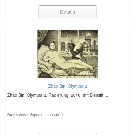
Details
Zhao Bin: Olympia 2
Zhao Bin: Olympia 2, Radierung, 2010, mit Bleistift ...
Brutto-Verkaufspreis:
800,00 €