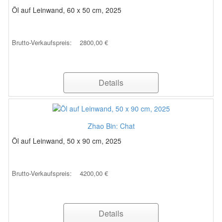
Öl auf Leinwand, 60 x 50 cm, 2025
Brutto-Verkaufspreis:
2800,00 €
Details
Zhao Bin: Chat
Öl auf Leinwand, 50 x 90 cm, 2025
Brutto-Verkaufspreis:
4200,00 €
Details