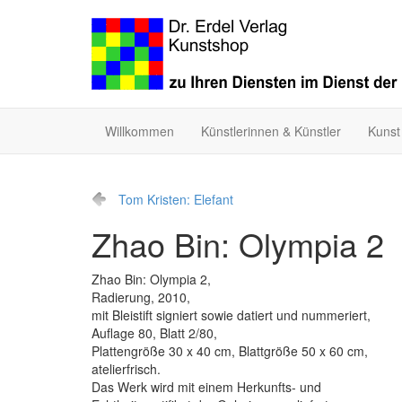
Willkommen
Künstlerinnen & Künstler
Kunst
Tom Kristen: Elefant
Zhao Bin: Olympia 2
Zhao Bin: Olympia 2,
Radierung, 2010,
mit Bleistift signiert sowie datiert und nummeriert,
Auflage 80, Blatt 2/80,
Plattengröße 30 x 40 cm, Blattgröße 50 x 60 cm,
atelierfrisch.
Das Werk wird mit einem Herkunfts- und