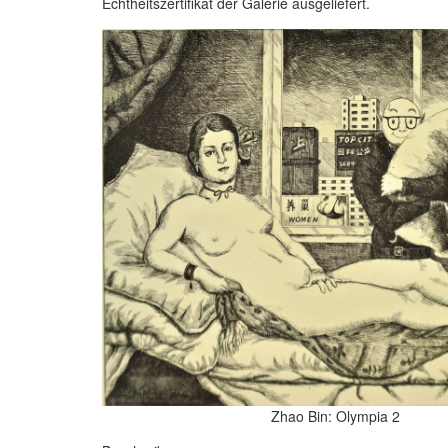
Echtheitszertifikat der Galerie ausgeliefert.
Zhao Bin: Olympia 2