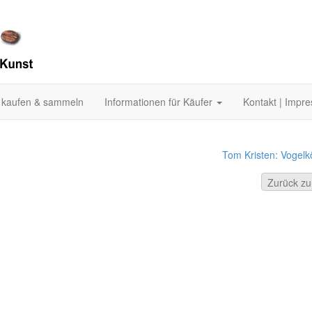
 kaufen & sammeln
Informationen für Käufer
Kontakt | Impr
Tom Kristen: Vogelk
Zurück zu: