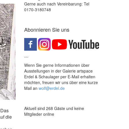
Gerne auch nach Vereinbarung: Tel
0170-3180748
Abonnieren Sie uns
---
Wenn Sie gerne Informationen über
Ausstellungen in der Galerie artspace
Erdel & Schaulager per E-Mail erhalten
möchten, freuen wir uns über eine kurze
Mail an
wolf@erdel.de
Aktuell sind 268 Gäste und keine
. Das
Mitglieder online
uf die