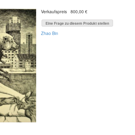
Verkaufspreis
800,00 €
Eine Frage zu diesem Produkt stellen
Zhao Bin