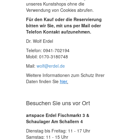
unseres Kunstshops ohne die
Verwendung von Cookies abrufen.
Für den Kauf oder die Reservierung
bitten wir Sie, mit uns per Mail oder
Telefon Kontakt aufzunehmen.
Dr. Wolf Erdel
Telefon: 0941-702194
Mobil: 0170-3180748
Mail:
wolf@erdel.de
Weitere Informationen zum Schutz Ihrer
Daten finden Sie
hier
.
Besuchen Sie uns vor Ort
artspace Erdel Fischmarkt 3 &
Schaulager Am Schallern 4
Dienstag bis Freitag: 11 - 17 Uhr
Samstag: 11 - 15 Uhr