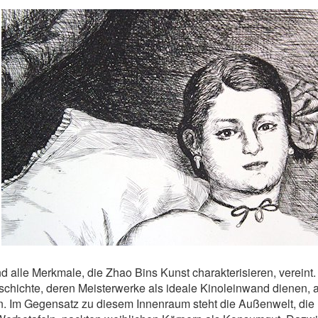
nd alle Merkmale, die Zhao Bins Kunst charakterisieren, vereint
chichte, deren Meisterwerke als ideale Kinoleinwand dienen, a
en. Im Gegensatz zu diesem Innenraum steht die Außenwelt, die