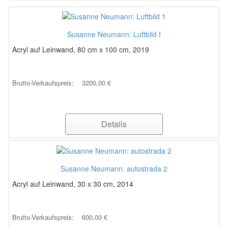
Susanne Neumann: Luftbild I
Acryl auf Leinwand, 80 cm x 100 cm, 2019
Brutto-Verkaufspreis:
3200,00 €
Details
Susanne Neumann: autostrada 2
Acryl auf Leinwand, 30 x 30 cm, 2014
Brutto-Verkaufspreis:
600,00 €