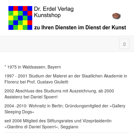
* 1975 in Waldsassen, Bayern
1997 - 2001 Studium der Malerei an der Staatlichen Akademie in
Florenz bei Prof. Gustavo Giulietti
2002 Abschluss des Studiums mit Auszeichnung, ab 2000
Assistenz bei Daniel Spoerri
2004 -2010: Wohnsitz in Berlin; Gründungsmitglied der »Gallery
Sleeping Dogs«
seit 2006 Mitglied des Sitftungsrates und Vizepräsidentin
»Giardino di Daniel Spoerri«, Seggiano