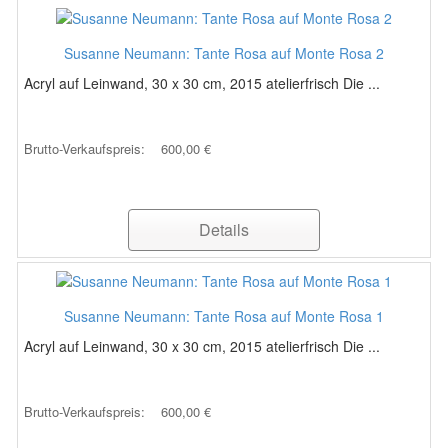
Susanne Neumann: Tante Rosa auf Monte Rosa 2
Acryl auf Leinwand, 30 x 30 cm, 2015 atelierfrisch Die ...
Brutto-Verkaufspreis:
600,00 €
Details
Susanne Neumann: Tante Rosa auf Monte Rosa 1
Acryl auf Leinwand, 30 x 30 cm, 2015 atelierfrisch Die ...
Brutto-Verkaufspreis:
600,00 €