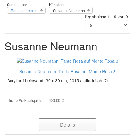
Sortiert nach
Künstler:
Produktname -/+
Susanne Neumann
Ergebnisse 1 - 9 von 9
Susanne Neumann
Susanne Neumann: Tante Rosa auf Monte Rosa 3
Acryl auf Leinwand, 30 x 30 cm, 2015 atelierfrisch Die ...
Brutto-Verkaufspreis:
600,00 €
Details