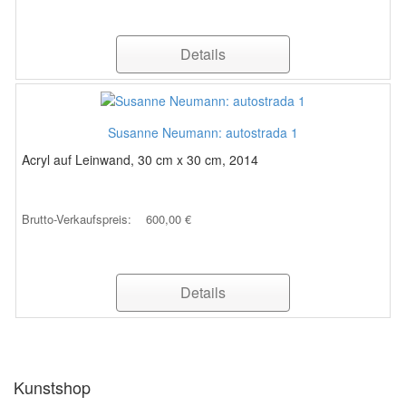
Details
Susanne Neumann: autostrada 1
Acryl auf Leinwand, 30 cm x 30 cm, 2014
Brutto-Verkaufspreis:
600,00 €
Details
Kunstshop