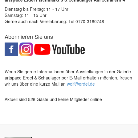
Dienstag bis Freitag: 11 - 17 Uhr
Samstag: 11 - 15 Uhr
Gerne auch nach Vereinbarung: Tel 0170-3180748
Abonnieren Sie uns
---
Wenn Sie gerne Informationen über Ausstellungen in der Galerie
artspace Erdel & Schaulager per E-Mail erhalten möchten, freuen
wir uns über eine kurze Mail an
wolf@erdel.de
Aktuell sind 526 Gäste und keine Mitglieder online