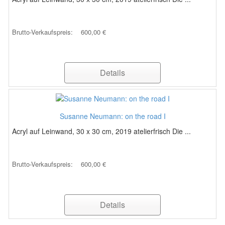
Brutto-Verkaufspreis:
600,00 €
Details
Susanne Neumann: on the road I
Acryl auf Leinwand, 30 x 30 cm, 2019 atelierfrisch Die ...
Brutto-Verkaufspreis:
600,00 €
Details