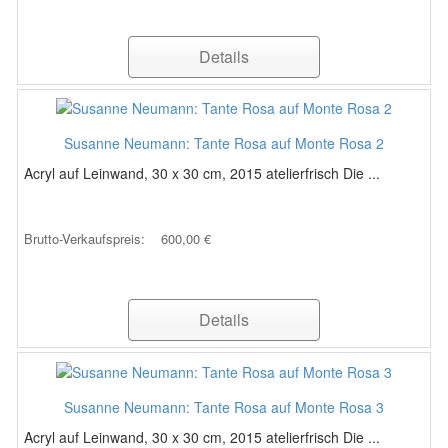
Details
Susanne Neumann: Tante Rosa auf Monte Rosa 2
Acryl auf Leinwand, 30 x 30 cm, 2015 atelierfrisch Die ...
Brutto-Verkaufspreis:
600,00 €
Details
Susanne Neumann: Tante Rosa auf Monte Rosa 3
Acryl auf Leinwand, 30 x 30 cm, 2015 atelierfrisch Die ...