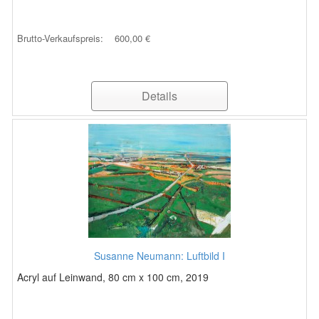
Brutto-Verkaufspreis:
600,00 €
Details
Susanne Neumann: Luftbild I
Acryl auf Leinwand, 80 cm x 100 cm, 2019