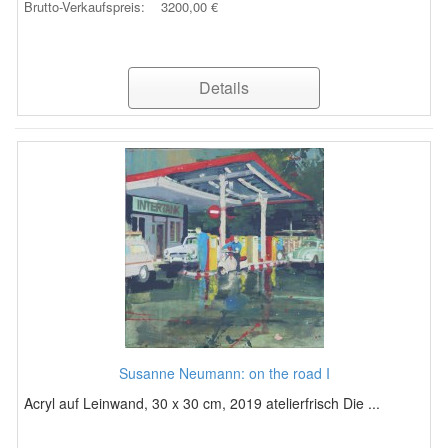
Brutto-Verkaufspreis:
3200,00 €
Details
Susanne Neumann: on the road I
Acryl auf Leinwand, 30 x 30 cm, 2019 atelierfrisch Die ...