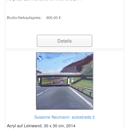
Brutto-Verkaufspreis:
600,00 €
Details
Susanne Neumann: autostrada 2
Acryl auf Leinwand, 30 x 30 cm, 2014