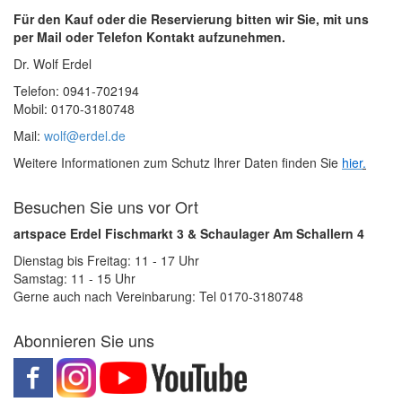
Für den Kauf oder die Reservierung bitten wir Sie, mit uns
per Mail oder Telefon Kontakt aufzunehmen.
Dr. Wolf Erdel
Telefon: 0941-702194
Mobil: 0170-3180748
Mail:
wolf@erdel.de
Weitere Informationen zum Schutz Ihrer Daten finden Sie
hier
.
Besuchen Sie uns vor Ort
artspace Erdel Fischmarkt 3 & Schaulager Am Schallern 4
Dienstag bis Freitag: 11 - 17 Uhr
Samstag: 11 - 15 Uhr
Gerne auch nach Vereinbarung: Tel 0170-3180748
Abonnieren Sie uns