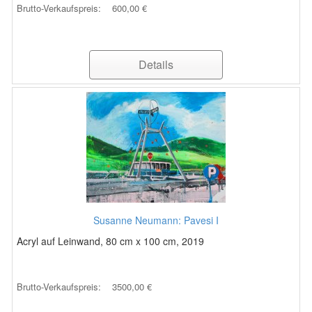
Brutto-Verkaufspreis:
600,00 €
Details
Susanne Neumann: Pavesi I
Acryl auf Leinwand, 80 cm x 100 cm, 2019
Brutto-Verkaufspreis:
3500,00 €