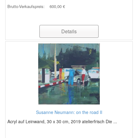
Brutto-Verkaufspreis:
600,00 €
Details
Susanne Neumann: on the road II
Acryl auf Leinwand, 30 x 30 cm, 2019 atelierfrisch Die ...