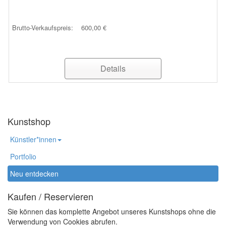
Brutto-Verkaufspreis:
600,00 €
Details
Kunstshop
Künstler*innen
Portfolio
Neu entdecken
Kaufen / Reservieren
Sie können das komplette Angebot unseres Kunstshops ohne die
Verwendung von Cookies abrufen.