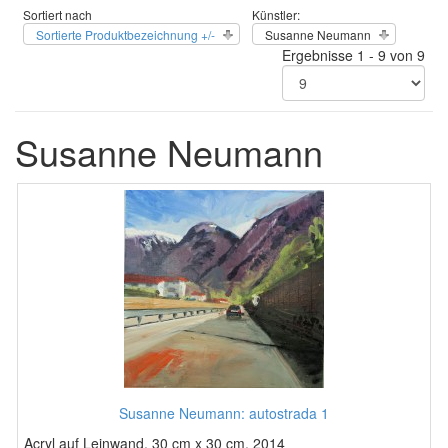
Sortiert nach
Künstler:
Sortierte Produktbezeichnung +/-
Susanne Neumann
Ergebnisse 1 - 9 von 9
Susanne Neumann
Susanne Neumann: autostrada 1
Acryl auf Leinwand, 30 cm x 30 cm, 2014