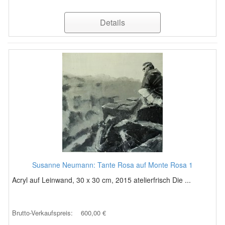
Details
Susanne Neumann: Tante Rosa auf Monte Rosa 1
Acryl auf Leinwand, 30 x 30 cm, 2015 atelierfrisch Die ...
Brutto-Verkaufspreis:
600,00 €