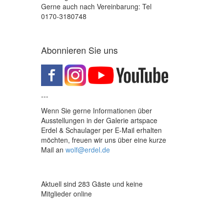
Gerne auch nach Vereinbarung: Tel
0170-3180748
Abonnieren Sie uns
---
Wenn Sie gerne Informationen über
Ausstellungen in der Galerie artspace
Erdel & Schaulager per E-Mail erhalten
möchten, freuen wir uns über eine kurze
Mail an
wolf@erdel.de
Aktuell sind 283 Gäste und keine
Mitglieder online