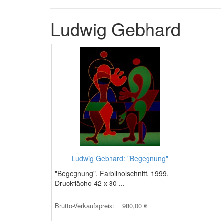
Ludwig Gebhard
Ludwig Gebhard: "Begegnung"
"Begegnung", Farblinolschnitt, 1999,
Druckfläche 42 x 30 ...
Brutto-Verkaufspreis:
980,00 €