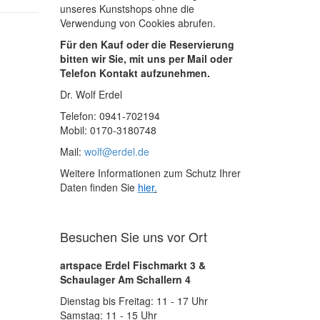
unseres Kunstshops ohne die
Verwendung von Cookies abrufen.
Für den Kauf oder die Reservierung
bitten wir Sie, mit uns per Mail oder
Telefon Kontakt aufzunehmen.
Dr. Wolf Erdel
Telefon: 0941-702194
Mobil: 0170-3180748
Mail:
wolf@erdel.de
Weitere Informationen zum Schutz Ihrer
Daten finden Sie
hier
.
Besuchen Sie uns vor Ort
artspace Erdel Fischmarkt 3 &
Schaulager Am Schallern 4
Dienstag bis Freitag: 11 - 17 Uhr
Samstag: 11 - 15 Uhr