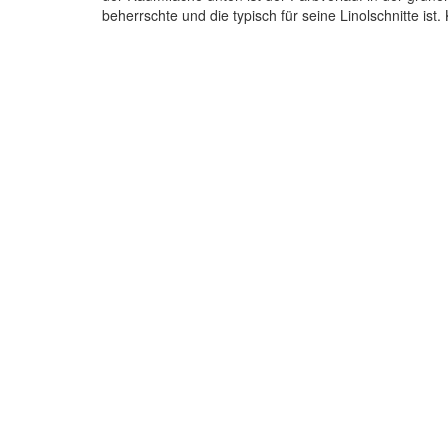
beherrschte und die typisch für seine Linolschnitte ist