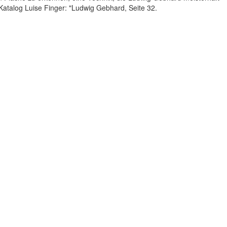
. Katalog Luise Finger: "Ludwig Gebhard, Seite 32.