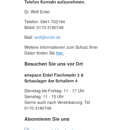
Telefon Kontakt aufzunehmen.
Dr. Wolf Erdel
Telefon: 0941-702194
Mobil: 0170-3180748
Mail:
wolf@erdel.de
Weitere Informationen zum Schutz Ihrer
Daten finden Sie
hier
.
Besuchen Sie uns vor Ort
artspace Erdel Fischmarkt 3 &
Schaulager Am Schallern 4
Dienstag bis Freitag: 11 - 17 Uhr
Samstag: 11 - 15 Uhr
Gerne auch nach Vereinbarung: Tel
0170-3180748
Abonnieren Sie uns