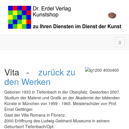
Vita -
zurück zu
den Werken
Geboren 1933 in Tiefenbach in der Oberpfalz. Gestorben 2007.
Studium der Malerei und Grafik an der Akademie der bildenden
Künste in München von 1959 - 1965. Meisterschüler von Prof.
Ernst Geitlinger.
Gast der Villa Romana in Florenz.
2000 Eröffnung des Ludwig-Gebhard-Museums in seinem
Geburtsort Tiefenbach/Opf.