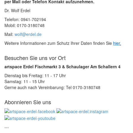
per Mail oder Telefon Kontakt aufzunehmen.
Dr. Wolf Erdel
Telefon: 0941-702194
Mobil: 0170-3180748
Mail:
wolf@erdel.de
Weitere Informationen zum Schutz Ihrer Daten finden Sie
hier
.
Besuchen Sie uns vor Ort
artspace Erdel Fischmarkt 3 & Schaulager Am Schallern 4
Dienstag bis Freitag: 11 - 17 Uhr
Samstag: 11 - 15 Uhr
Gerne auch nach Vereinbarung: Tel 0170-3180748
Abonnieren Sie uns
---