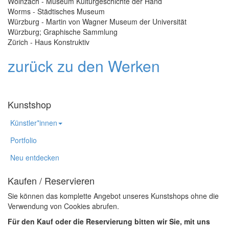
Wolnzach - Museum Kulturgeschichte der Hand
Worms - Städtisches Museum
Würzburg - Martin von Wagner Museum der Universität
Würzburg; Graphische Sammlung
Zürich - Haus Konstruktiv
zurück zu den Werken
Kunstshop
Künstler*innen
Portfolio
Neu entdecken
Kaufen / Reservieren
Sie können das komplette Angebot unseres Kunstshops ohne die
Verwendung von Cookies abrufen.
Für den Kauf oder die Reservierung bitten wir Sie, mit uns