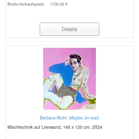
Brutto-Verkaufspreis:
1700,00 €
Details
Barbara Muhr: Maybe (in rest)
Mischtechnik auf Leinwand, 140 x 120 cm, 2ß24