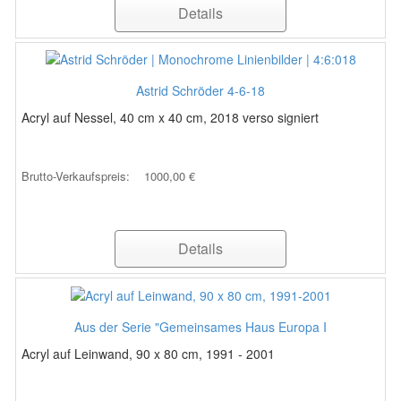
Details
Astrid Schröder 4-6-18
Acryl auf Nessel, 40 cm x 40 cm, 2018 verso signiert
Brutto-Verkaufspreis:
1000,00 €
Details
Aus der Serie "Gemeinsames Haus Europa I
Acryl auf Leinwand, 90 x 80 cm, 1991 - 2001