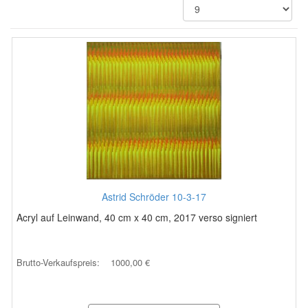
Astrid Schröder 10-3-17
Acryl auf Leinwand, 40 cm x 40 cm, 2017 verso signiert
Brutto-Verkaufspreis:
1000,00 €