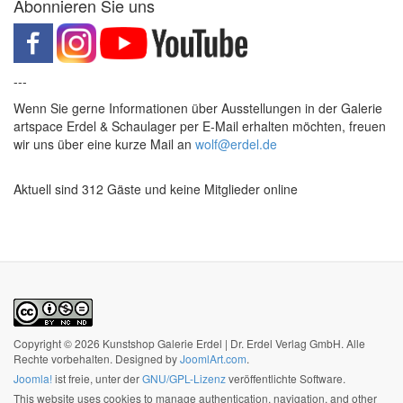
Abonnieren Sie uns
---
Wenn Sie gerne Informationen über Ausstellungen in der Galerie
artspace Erdel & Schaulager per E-Mail erhalten möchten, freuen
wir uns über eine kurze Mail an
wolf@erdel.de
Aktuell sind 312 Gäste und keine Mitglieder online
Copyright © 2026 Kunstshop Galerie Erdel | Dr. Erdel Verlag GmbH. Alle
Rechte vorbehalten. Designed by
JoomlArt.com
.
Joomla!
ist freie, unter der
GNU/GPL-Lizenz
veröffentlichte Software.
This website uses cookies to manage authentication, navigation, and other