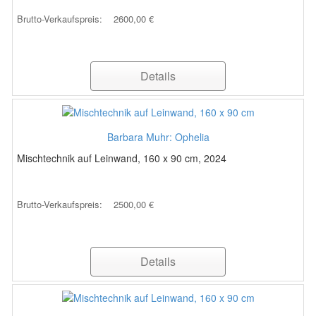
Brutto-Verkaufspreis:
2600,00 €
Details
Barbara Muhr: Ophelia
Mischtechnik auf Leinwand, 160 x 90 cm, 2024
Brutto-Verkaufspreis:
2500,00 €
Details