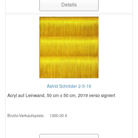
Details
Astrid Schröder 2-5-19
Acryl auf Leinwand, 50 cm x 50 cm, 2019 verso signiert
Brutto-Verkaufspreis:
1300,00 €