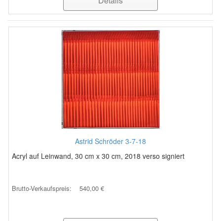
Details
Astrid Schröder 3-7-18
Acryl auf Leinwand, 30 cm x 30 cm, 2018 verso signiert
Brutto-Verkaufspreis:
540,00 €