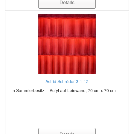
Details
Astrid Schröder 3-1-12
-- In Sammlerbesitz -- Acryl auf Leinwand, 70 cm x 70 cm