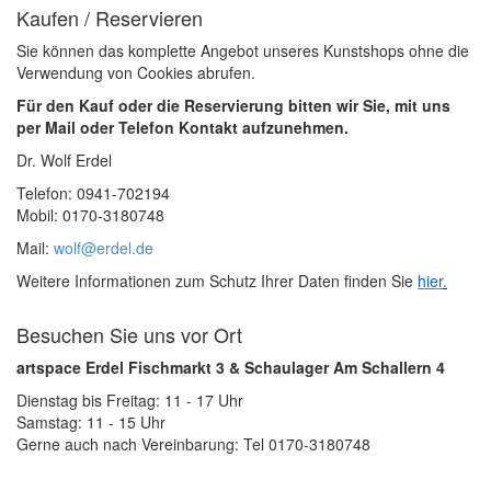
Kaufen / Reservieren
Sie können das komplette Angebot unseres Kunstshops ohne die
Verwendung von Cookies abrufen.
Für den Kauf oder die Reservierung bitten wir Sie, mit uns
per Mail oder Telefon Kontakt aufzunehmen.
Dr. Wolf Erdel
Telefon: 0941-702194
Mobil: 0170-3180748
Mail:
wolf@erdel.de
Weitere Informationen zum Schutz Ihrer Daten finden Sie
hier
.
Besuchen Sie uns vor Ort
artspace Erdel Fischmarkt 3 & Schaulager Am Schallern 4
Dienstag bis Freitag: 11 - 17 Uhr
Samstag: 11 - 15 Uhr
Gerne auch nach Vereinbarung: Tel 0170-3180748