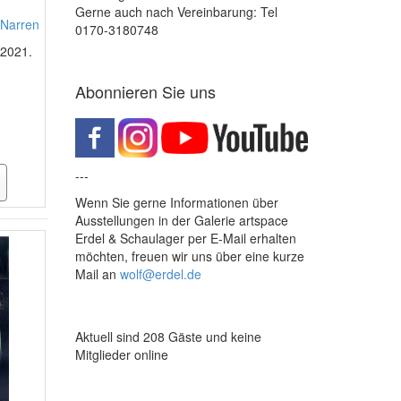
Gerne auch nach Vereinbarung: Tel
 Narren
0170-3180748
 2021.
Abonnieren Sie uns
---
Wenn Sie gerne Informationen über
Ausstellungen in der Galerie artspace
Erdel & Schaulager per E-Mail erhalten
möchten, freuen wir uns über eine kurze
Mail an
wolf@erdel.de
Aktuell sind 208 Gäste und keine
Mitglieder online