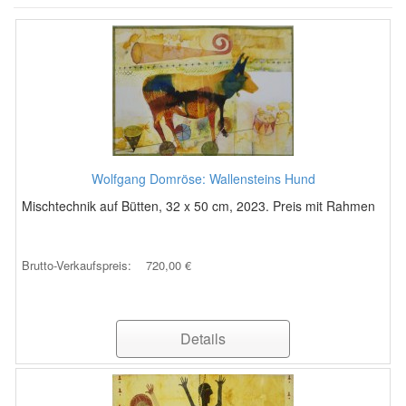
Wolfgang Domröse: Wallensteins Hund
Mischtechnik auf Bütten, 32 x 50 cm, 2023. Preis mit Rahmen
Brutto-Verkaufspreis:
720,00 €
Details