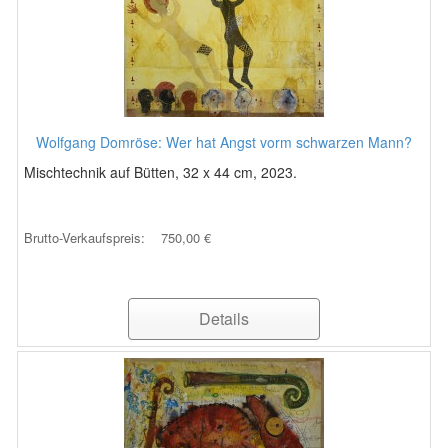
Wolfgang Domröse: Wer hat Angst vorm schwarzen Mann?
Mischtechnik auf Bütten, 32 x 44 cm, 2023.
Brutto-Verkaufspreis:
750,00 €
Details