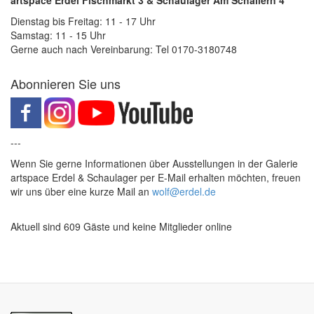
Dienstag bis Freitag: 11 - 17 Uhr
Samstag: 11 - 15 Uhr
Gerne auch nach Vereinbarung: Tel 0170-3180748
Abonnieren Sie uns
---
Wenn Sie gerne Informationen über Ausstellungen in der Galerie
artspace Erdel & Schaulager per E-Mail erhalten möchten, freuen
wir uns über eine kurze Mail an
wolf@erdel.de
Aktuell sind 609 Gäste und keine Mitglieder online