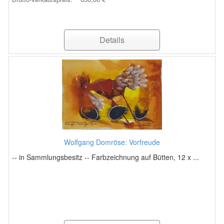
Details
Wolfgang Domröse: Vorfreude
-- in Sammlungsbesitz -- Farbzeichnung auf Bütten, 12 x ...