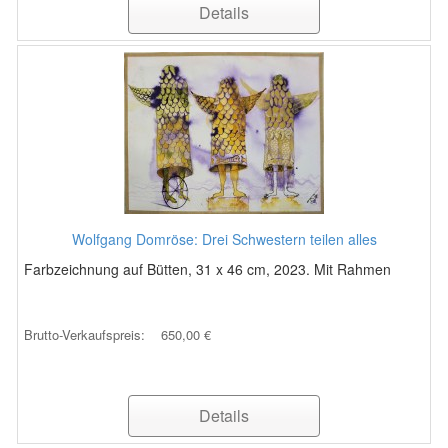
Details
Wolfgang Domröse: Drei Schwestern teilen alles
Farbzeichnung auf Bütten, 31 x 46 cm, 2023. Mit Rahmen
Brutto-Verkaufspreis:
650,00 €
Details