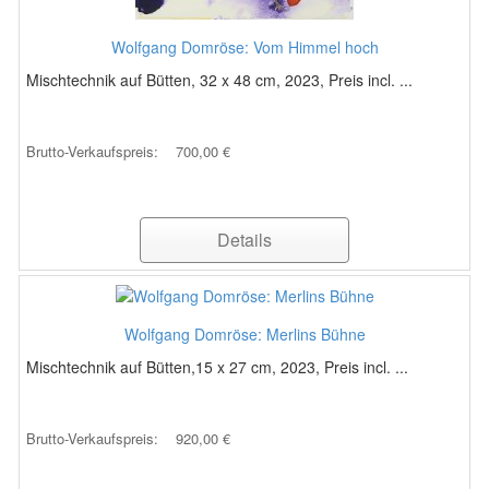
Wolfgang Domröse: Vom Himmel hoch
Mischtechnik auf Bütten, 32 x 48 cm, 2023, Preis incl. ...
Brutto-Verkaufspreis:
700,00 €
Details
Wolfgang Domröse: Merlins Bühne
Mischtechnik auf Bütten,15 x 27 cm, 2023, Preis incl. ...
Brutto-Verkaufspreis:
920,00 €