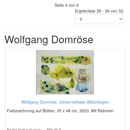
Seite 4 von 6
Ergebnisse 28 - 36 von 52
Wolfgang Domröse
Wolfgang Domröse: Johannisthaler Bilderbogen
Farbzeichnung auf Bütten, 35 x 48 cm, 2023. Mit Rahmen
Brutto-Verkaufspreis:
650,00 €