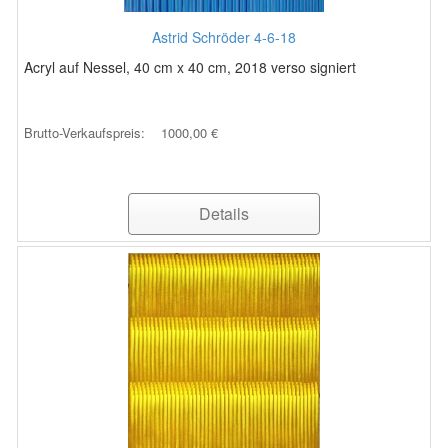
Astrid Schröder 4-6-18
Acryl auf Nessel, 40 cm x 40 cm, 2018 verso signiert
Brutto-Verkaufspreis:
1000,00 €
Details