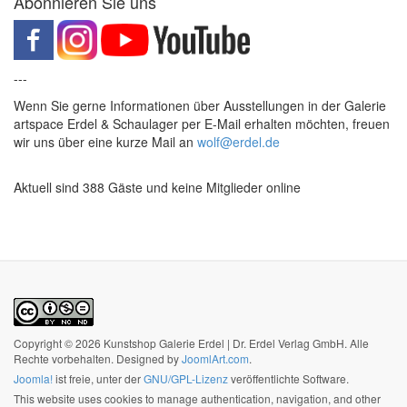
Abonnieren Sie uns
---
Wenn Sie gerne Informationen über Ausstellungen in der Galerie
artspace Erdel & Schaulager per E-Mail erhalten möchten, freuen
wir uns über eine kurze Mail an
wolf@erdel.de
Aktuell sind 388 Gäste und keine Mitglieder online
Copyright © 2026 Kunstshop Galerie Erdel | Dr. Erdel Verlag GmbH. Alle
Rechte vorbehalten. Designed by
JoomlArt.com
.
Joomla!
ist freie, unter der
GNU/GPL-Lizenz
veröffentlichte Software.
This website uses cookies to manage authentication, navigation, and other