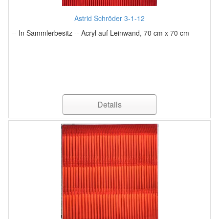
Astrid Schröder 3-1-12
-- In Sammlerbesitz -- Acryl auf Leinwand, 70 cm x 70 cm
Details