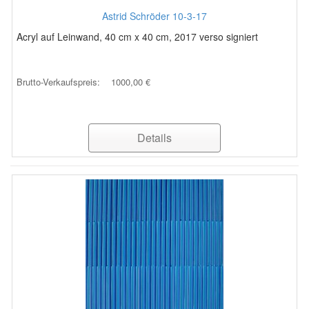
Astrid Schröder 10-3-17
Acryl auf Leinwand, 40 cm x 40 cm, 2017 verso signiert
Brutto-Verkaufspreis:
1000,00 €
Details