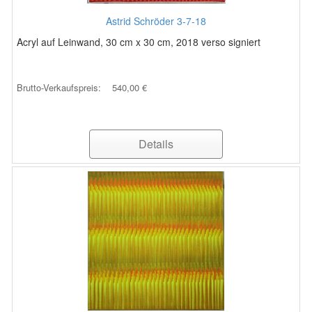
Astrid Schröder 3-7-18
Acryl auf Leinwand, 30 cm x 30 cm, 2018 verso signiert
Brutto-Verkaufspreis:
540,00 €
Details