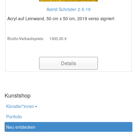
Astrid Schröder 2-5-19
Acryl auf Leinwand, 50 cm x 50 cm, 2019 verso signiert
Brutto-Verkaufspreis:
1300,00 €
Details
Kunstshop
Künstler*innen
Portfolio
Neu entdecken