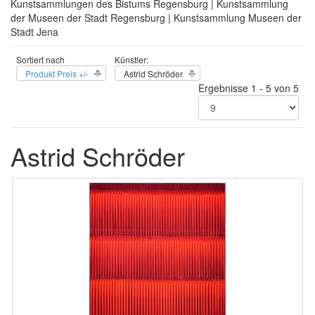
Kunstsammlungen des Bistums Regensburg | Kunstsammlung
der Museen der Stadt Regensburg | Kunstsammlung Museen der
Stadt Jena
Sortiert nach
Künstler:
Produkt Preis +/-
Astrid Schröder
Ergebnisse 1 - 5 von 5
Astrid Schröder