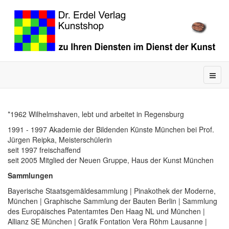
*1962 Wilhelmshaven, lebt und arbeitet in Regensburg
1991 - 1997 Akademie der Bildenden Künste München bei Prof.
Jürgen Reipka, Meisterschülerin
seit 1997 freischaffend
seit 2005 Mitglied der Neuen Gruppe, Haus der Kunst München
Sammlungen
Bayerische Staatsgemäldesammlung | Pinakothek der Moderne,
München | Graphische Sammlung der Bauten Berlin | Sammlung
des Europäisches Patentamtes Den Haag NL und München |
Allianz SE München | Grafik Fontation Vera Röhm Lausanne |