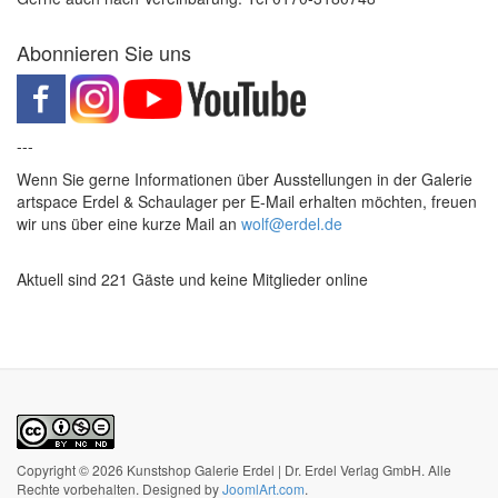
Abonnieren Sie uns
---
Wenn Sie gerne Informationen über Ausstellungen in der Galerie
artspace Erdel & Schaulager per E-Mail erhalten möchten, freuen
wir uns über eine kurze Mail an
wolf@erdel.de
Aktuell sind 221 Gäste und keine Mitglieder online
Copyright © 2026 Kunstshop Galerie Erdel | Dr. Erdel Verlag GmbH. Alle
Rechte vorbehalten. Designed by
JoomlArt.com
.