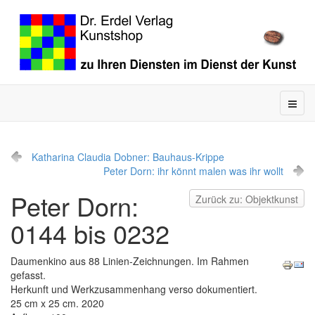
Katharina Claudia Dobner: Bauhaus-Krippe
Peter Dorn: ihr könnt malen was ihr wollt
Peter Dorn:
Zurück zu: Objektkunst
0144 bis 0232
Daumenkino aus 88 Linien-Zeichnungen. Im Rahmen
gefasst.
Herkunft und Werkzusammenhang verso dokumentiert.
25 cm x 25 cm. 2020