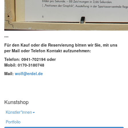
---
Für den Kauf oder die Reservierung bitten wir Sie, mit uns
per Mail oder Telefon Kontakt aufzunehmen:
Telefon: 0941-702194 oder
Mobil: 0170-3180748
Mail:
wolf@erdel.de
Kunstshop
Künstler*innen
Portfolio