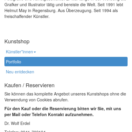
Grafker und Illustrator tätig und bereiste die Welt. Seit 1991 lebt
Helmut May in Regensburg. Aus Überzeugung. Seit 1994 als
freischaffender Künstler.
Kunstshop
Künstler*innen
Portfolio
Neu entdecken
Kaufen / Reservieren
Sie können das komplette Angebot unseres Kunstshops ohne die
Verwendung von Cookies abrufen.
Für den Kauf oder die Reservierung bitten wir Sie, mit uns
per Mail oder Telefon Kontakt aufzunehmen.
Dr. Wolf Erdel