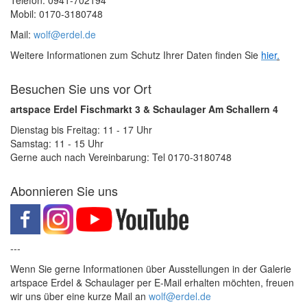
Telefon: 0941-702194
Mobil: 0170-3180748
Mail:
wolf@erdel.de
Weitere Informationen zum Schutz Ihrer Daten finden Sie
hier
.
Besuchen Sie uns vor Ort
artspace Erdel Fischmarkt 3 & Schaulager Am Schallern 4
Dienstag bis Freitag: 11 - 17 Uhr
Samstag: 11 - 15 Uhr
Gerne auch nach Vereinbarung: Tel 0170-3180748
Abonnieren Sie uns
---
Wenn Sie gerne Informationen über Ausstellungen in der Galerie
artspace Erdel & Schaulager per E-Mail erhalten möchten, freuen
wir uns über eine kurze Mail an
wolf@erdel.de