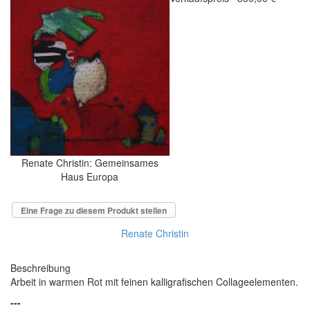
Renate Christin: Gemeinsames
Haus Europa
Eine Frage zu diesem Produkt stellen
Renate Christin
Beschreibung
Arbeit in warmen Rot mit feinen kalligrafischen Collageelementen.
---