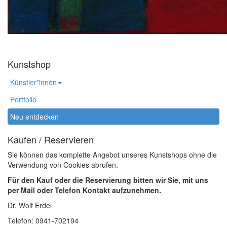
Kunstshop
Künstler*innen
Portfolio
Neu entdecken
Kaufen / Reservieren
Sie können das komplette Angebot unseres Kunstshops ohne die
Verwendung von Cookies abrufen.
Für den Kauf oder die Reservierung bitten wir Sie, mit uns
per Mail oder Telefon Kontakt aufzunehmen.
Dr. Wolf Erdel
Telefon: 0941-702194