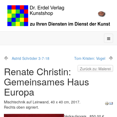
Astrid Schröder 3-7-18
Tom Kristen: Vogel
Renate Christin:
Zurück zu: Malerei
Gemeinsames Haus
Europa
Mischtechnik auf Leinwand, 40 x 40 cm, 2017.
Rechts oben signiert.
Verkaufspreis
850,00 €