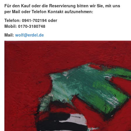
Für den Kauf oder die Reservierung bitten wir Sie, mit uns
per Mail oder Telefon Kontakt aufzunehmen:
Telefon: 0941-702194 oder
Mobil: 0170-3180748
Mail:
wolf@erdel.de