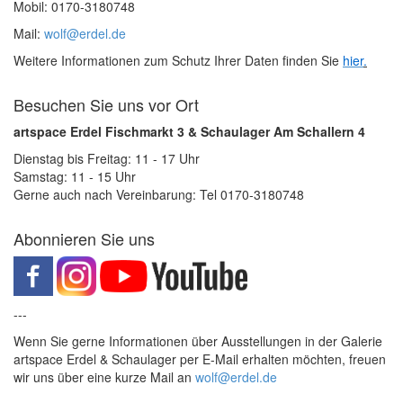
Mobil: 0170-3180748
Mail:
wolf@erdel.de
Weitere Informationen zum Schutz Ihrer Daten finden Sie
hier
.
Besuchen Sie uns vor Ort
artspace Erdel Fischmarkt 3 & Schaulager Am Schallern 4
Dienstag bis Freitag: 11 - 17 Uhr
Samstag: 11 - 15 Uhr
Gerne auch nach Vereinbarung: Tel 0170-3180748
Abonnieren Sie uns
---
Wenn Sie gerne Informationen über Ausstellungen in der Galerie
artspace Erdel & Schaulager per E-Mail erhalten möchten, freuen
wir uns über eine kurze Mail an
wolf@erdel.de