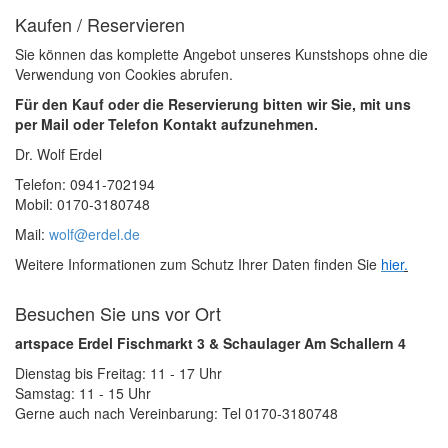
Kaufen / Reservieren
Sie können das komplette Angebot unseres Kunstshops ohne die
Verwendung von Cookies abrufen.
Für den Kauf oder die Reservierung bitten wir Sie, mit uns
per Mail oder Telefon Kontakt aufzunehmen.
Dr. Wolf Erdel
Telefon: 0941-702194
Mobil: 0170-3180748
Mail:
wolf@erdel.de
Weitere Informationen zum Schutz Ihrer Daten finden Sie
hier
.
Besuchen Sie uns vor Ort
artspace Erdel Fischmarkt 3 & Schaulager Am Schallern 4
Dienstag bis Freitag: 11 - 17 Uhr
Samstag: 11 - 15 Uhr
Gerne auch nach Vereinbarung: Tel 0170-3180748