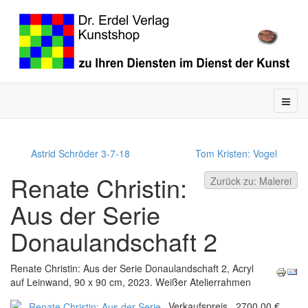
Astrid Schröder 3-7-18
Tom Kristen: Vogel
Renate Christin:
Zurück zu: Malerei
Aus der Serie
Donaulandschaft 2
Renate Christin: Aus der Serie Donaulandschaft 2, Acryl
auf Leinwand, 90 x 90 cm, 2023. Weißer Atelierrahmen
Verkaufspreis
2700,00 €