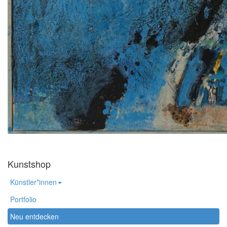
Kunstshop
Künstler*innen
Portfolio
Neu entdecken