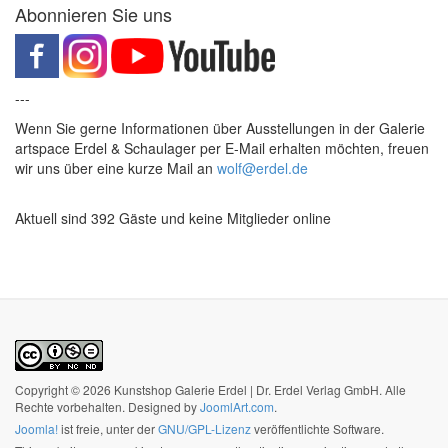
Abonnieren Sie uns
---
Wenn Sie gerne Informationen über Ausstellungen in der Galerie
artspace Erdel & Schaulager per E-Mail erhalten möchten, freuen
wir uns über eine kurze Mail an
wolf@erdel.de
Aktuell sind 392 Gäste und keine Mitglieder online
Copyright © 2026 Kunstshop Galerie Erdel | Dr. Erdel Verlag GmbH. Alle
Rechte vorbehalten. Designed by
JoomlArt.com
.
Joomla!
ist freie, unter der
GNU/GPL-Lizenz
veröffentlichte Software.