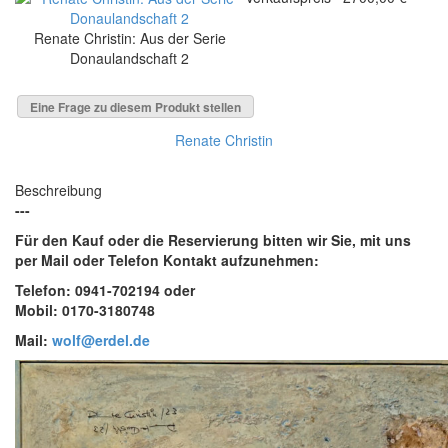
Renate Christin: Aus der Serie
Donaulandschaft 2
Eine Frage zu diesem Produkt stellen
Renate Christin
Beschreibung
---
Für den Kauf oder die Reservierung bitten wir Sie, mit uns
per Mail oder Telefon Kontakt aufzunehmen:
Telefon: 0941-702194 oder
Mobil: 0170-3180748
Mail:
wolf@erdel.de