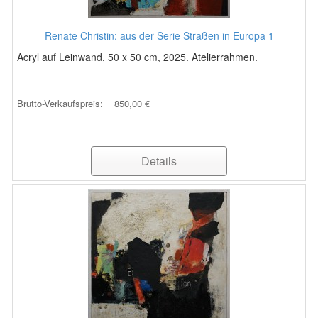
Renate Christin: aus der Serie Straßen in Europa 1
Acryl auf Leinwand, 50 x 50 cm, 2025. Atelierrahmen.
Brutto-Verkaufspreis:
850,00 €
Details