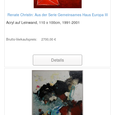
Renate Christin: Aus der Serie Gemeinsames Haus Europa III
Acryl auf Leinwand, 110 x 100cm, 1991-2001
Brutto-Verkaufspreis:
2700,00 €
Details