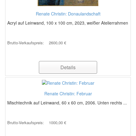
Renate Christin: Donaulandschaft
Acryl auf Leinwand, 100 x 100 cm, 2023, weißer Atelierrahmen
Brutto-Verkaufspreis:
2600,00 €
Details
Renate Christin: Februar
Mischtechnik auf Leinwand, 60 x 60 cm, 2006. Unten rechts ...
Brutto-Verkaufspreis:
1000,00 €