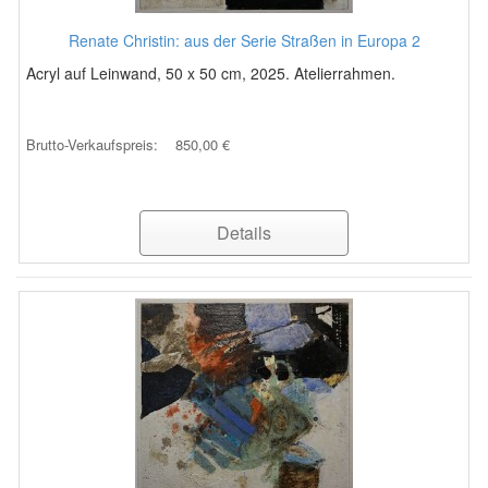
Renate Christin: aus der Serie Straßen in Europa 2
Acryl auf Leinwand, 50 x 50 cm, 2025. Atelierrahmen.
Brutto-Verkaufspreis:
850,00 €
Details