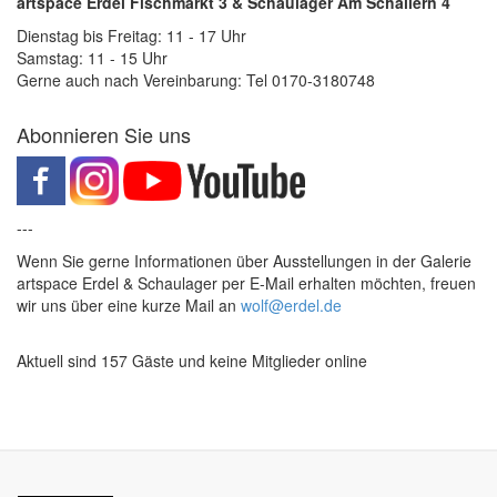
artspace Erdel Fischmarkt 3 & Schaulager Am Schallern 4
Dienstag bis Freitag: 11 - 17 Uhr
Samstag: 11 - 15 Uhr
Gerne auch nach Vereinbarung: Tel 0170-3180748
Abonnieren Sie uns
---
Wenn Sie gerne Informationen über Ausstellungen in der Galerie
artspace Erdel & Schaulager per E-Mail erhalten möchten, freuen
wir uns über eine kurze Mail an
wolf@erdel.de
Aktuell sind 157 Gäste und keine Mitglieder online