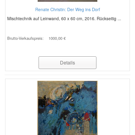
Renate Christin: Der Weg ins Dorf
Mischtechnik auf Leinwand, 60 x 60 cm, 2016. Rückseitig ...
Brutto-Verkaufspreis:
1000,00 €
Details