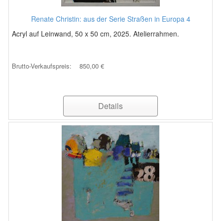
Renate Christin: aus der Serie Straßen in Europa 4
Acryl auf Leinwand, 50 x 50 cm, 2025. Atelierrahmen.
Brutto-Verkaufspreis:
850,00 €
Details