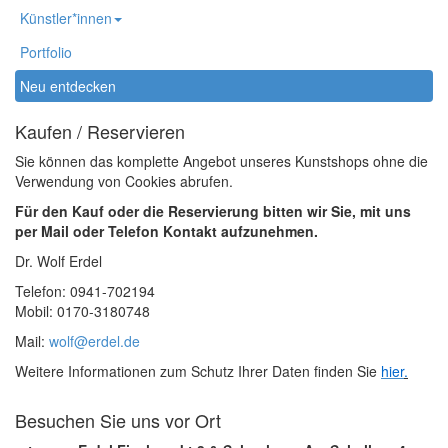
Künstler*innen
Portfolio
Neu entdecken
Kaufen / Reservieren
Sie können das komplette Angebot unseres Kunstshops ohne die
Verwendung von Cookies abrufen.
Für den Kauf oder die Reservierung bitten wir Sie, mit uns
per Mail oder Telefon Kontakt aufzunehmen.
Dr. Wolf Erdel
Telefon: 0941-702194
Mobil: 0170-3180748
Mail:
wolf@erdel.de
Weitere Informationen zum Schutz Ihrer Daten finden Sie
hier
.
Besuchen Sie uns vor Ort