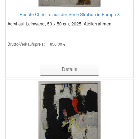
Renate Christin: aus der Serie Straßen in Europa 3
Acryl auf Leinwand, 50 x 50 cm, 2025. Atelierrahmen.
Brutto-Verkaufspreis:
850,00 €
Details