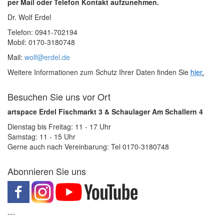
per Mail oder Telefon Kontakt aufzunehmen.
Dr. Wolf Erdel
Telefon: 0941-702194
Mobil: 0170-3180748
Mail:
wolf@erdel.de
Weitere Informationen zum Schutz Ihrer Daten finden Sie
hier
.
Besuchen Sie uns vor Ort
artspace Erdel Fischmarkt 3 & Schaulager Am Schallern 4
Dienstag bis Freitag: 11 - 17 Uhr
Samstag: 11 - 15 Uhr
Gerne auch nach Vereinbarung: Tel 0170-3180748
Abonnieren Sie uns
---