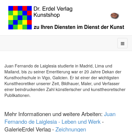
Juan Fernando de Laiglesia studierte in Madrid, Lima und
Mailand, bis zu seiner Emeritierung war er 20 Jahre Dekan der
Kunsthochschule in Vigo, Galicien. Er ist einer der wichtigsten
Kunsttheoretiker unserer Zeit, Bildhauer, Maler, und Verfasser
einer beindruckenden Zahl künstlerischer und kunsttheoretischer
Publikationen.
Mehr Informationen und weitere Arbeiten:
Juan
Fernando de Laiglesia - Leben und Werk
-
GalerieErdel Verlag -
Zeichnungen