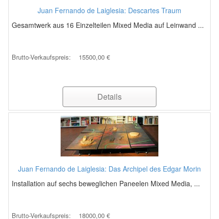
Juan Fernando de Laiglesia: Descartes Traum
Gesamtwerk aus 16 Einzelteilen Mixed Media auf Leinwand ...
Brutto-Verkaufspreis:
15500,00 €
Details
Juan Fernando de Laiglesia: Das Archipel des Edgar Morin
Installation auf sechs beweglichen Paneelen Mixed Media, ...
Brutto-Verkaufspreis:
18000,00 €