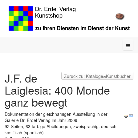
J.F. de
Zurück zu: Kataloge&Kunstbücher
Laiglesia: 400 Monde
ganz bewegt
Dokumentation der gleichnamigen Ausstellung in der
Galerie Dr. Erdel Verlag im Jahr 2009.
92 Seiten, 63 farbige Abbildungen, zweisprachig: deutsch -
kastilisch (spanisch).