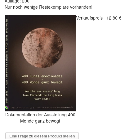
Auflage: 200
Nur noch wenige Restexemplare vorhanden!
Verkaufspreis
12,80 €
Dokumentation der Ausstellung 400
Monde ganz bewegt
Eine Frage zu diesem Produkt stellen