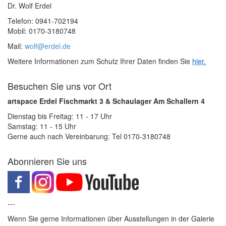
Dr. Wolf Erdel
Telefon: 0941-702194
Mobil: 0170-3180748
Mail:
wolf@erdel.de
Weitere Informationen zum Schutz Ihrer Daten finden Sie
hier
.
Besuchen Sie uns vor Ort
artspace Erdel Fischmarkt 3 & Schaulager Am Schallern 4
Dienstag bis Freitag: 11 - 17 Uhr
Samstag: 11 - 15 Uhr
Gerne auch nach Vereinbarung: Tel 0170-3180748
Abonnieren Sie uns
---
Wenn Sie gerne Informationen über Ausstellungen in der Galerie