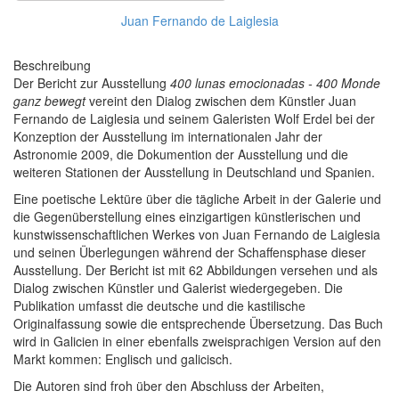
Juan Fernando de Laiglesia
Beschreibung
Der Bericht zur Ausstellung
400 lunas emocionadas - 400 Monde
ganz bewegt
vereint den Dialog zwischen dem Künstler Juan
Fernando de Laiglesia und seinem Galeristen Wolf Erdel bei der
Konzeption der Ausstellung im internationalen Jahr der
Astronomie 2009, die Dokumention der Ausstellung und die
weiteren Stationen der Ausstellung in Deutschland und Spanien.
Eine poetische Lektüre über die tägliche Arbeit in der Galerie und
die Gegenüberstellung eines einzigartigen künstlerischen und
kunstwissenschaftlichen Werkes von Juan Fernando de Laiglesia
und seinen Überlegungen während der Schaffensphase dieser
Ausstellung. Der Bericht ist mit 62 Abbildungen versehen und als
Dialog zwischen Künstler und Galerist wiedergegeben. Die
Publikation umfasst die deutsche und die kastilische
Originalfassung sowie die entsprechende Übersetzung. Das Buch
wird in Galicien in einer ebenfalls zweisprachigen Version auf den
Markt kommen: Englisch und galicisch.
Die Autoren sind froh über den Abschluss der Arbeiten,