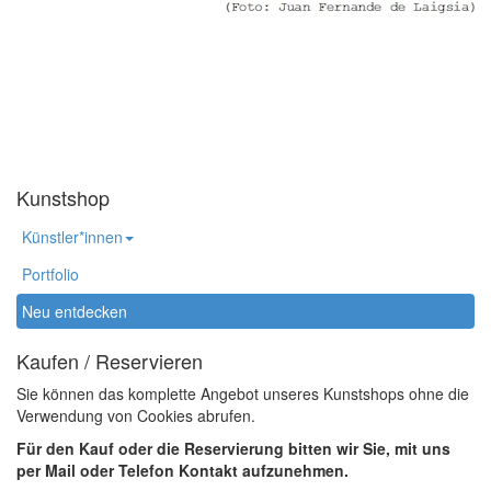
Kunstshop
Künstler*innen
Portfolio
Neu entdecken
Kaufen / Reservieren
Sie können das komplette Angebot unseres Kunstshops ohne die
Verwendung von Cookies abrufen.
Für den Kauf oder die Reservierung bitten wir Sie, mit uns
per Mail oder Telefon Kontakt aufzunehmen.