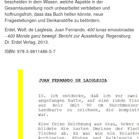
bescheiden in dem Wissen, welche Aspekte in der
Gesamtausstellung noch unbearbeitet verblieben und
hoffnungsfroh, dass das Buch helfen könnte, neue
Fragestellungen und Denkanstöße zu befördern.
Erdel, Wolf; de Laiglesia, Juan Fernando.
400 lunas emocionadas
- 400 Monde ganz bewegt. Bericht zur Ausstellung.
Regensburg:
Dr. Erdel Verlag, 2013.
ISBN: 978-3-9811486-5-7