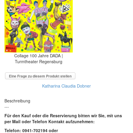
Collage 100 Jahre DADA |
Turmtheater Regensburg
Eine Frage zu diesem Produkt stellen
Katharina Claudia Dobner
Beschreibung
---
Für den Kauf oder die Reservierung bitten wir Sie, mit uns
per Mail oder Telefon Kontakt aufzunehmen:
Telefon: 0941-702194 oder