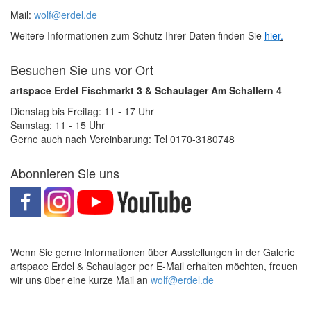
Mail:
wolf@erdel.de
Weitere Informationen zum Schutz Ihrer Daten finden Sie
hier
.
Besuchen Sie uns vor Ort
artspace Erdel Fischmarkt 3 & Schaulager Am Schallern 4
Dienstag bis Freitag: 11 - 17 Uhr
Samstag: 11 - 15 Uhr
Gerne auch nach Vereinbarung: Tel 0170-3180748
Abonnieren Sie uns
---
Wenn Sie gerne Informationen über Ausstellungen in der Galerie
artspace Erdel & Schaulager per E-Mail erhalten möchten, freuen
wir uns über eine kurze Mail an
wolf@erdel.de