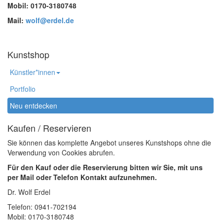
Mobil: 0170-3180748
Mail:
wolf@erdel.de
Kunstshop
Künstler*innen
Portfolio
Neu entdecken
Kaufen / Reservieren
Sie können das komplette Angebot unseres Kunstshops ohne die
Verwendung von Cookies abrufen.
Für den Kauf oder die Reservierung bitten wir Sie, mit uns
per Mail oder Telefon Kontakt aufzunehmen.
Dr. Wolf Erdel
Telefon: 0941-702194
Mobil: 0170-3180748