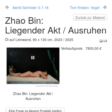
Astrid Schröder 3-7-18
Tom Kristen: Vogel
Zhao Bin:
Zurück zu: Malerei
Liegender Akt / Ausruhen
Öl auf Leinwand, 90 x 130 cm, 2023 / 2025
Verkaufspreis
7800,00 €
Zhao Bin: Liegender Akt /
Ausruhen
Eine Frage zu diesem Produkt stellen