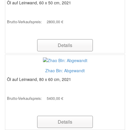
Öl auf Leinwand, 60 x 50 cm, 2021
Brutto-Verkaufspreis:
2800,00 €
Details
Zhao Bin: Abgewandt
Öl auf Leinwand, 80 x 60 cm, 2021
Brutto-Verkaufspreis:
5400,00 €
Details