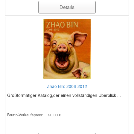
Details
Zhao Bin: 2006-2012
Großformatiger Katalog,der einen vollständigen Überblick ...
Brutto-Verkaufspreis:
20,00 €