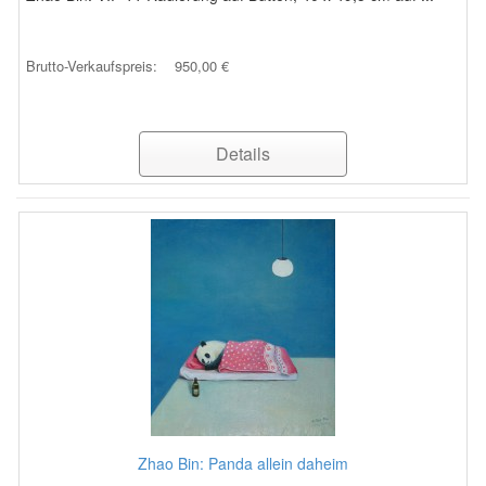
Brutto-Verkaufspreis:
950,00 €
Details
Zhao Bin: Panda allein daheim