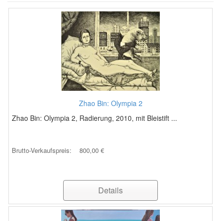
Zhao Bin: Olympia 2
Zhao Bin: Olympia 2, Radierung, 2010, mit Bleistift ...
Brutto-Verkaufspreis:
800,00 €
Details