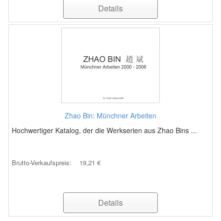
Details
Zhao Bin: Münchner Arbeiten
Hochwertiger Katalog, der die Werkserien aus Zhao Bins ...
Brutto-Verkaufspreis:
19,21 €
Details