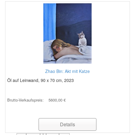
Zhao Bin: Akt mit Katze
Öl auf Leinwand, 90 x 70 cm, 2023
Brutto-Verkaufspreis:
5600,00 €
Details