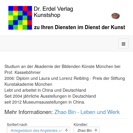
Studium an der Akademie der Bildenden Künste München bei
Prof. Kasseböhmer
2006: Diplom und Laura und Lorenz Reibling - Preis der Stiftung
Kunstakademie München
Lebt und arbeitet in China und Deutschland
Seit 2004 jährliche Ausstellungen in Deutschland
seit 2012 Museumsausstellungen in China.
Mehr Informationen:
Zhao Bin - Leben und Werk
Sortiert nach
Künstler:
Anlegedatum des Angebotes +/-
Zhao Bin