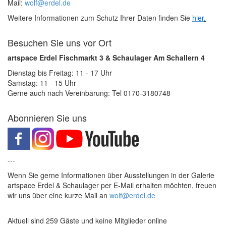
Mail:
wolf@erdel.de
Weitere Informationen zum Schutz Ihrer Daten finden Sie
hier
.
Besuchen Sie uns vor Ort
artspace Erdel Fischmarkt 3 & Schaulager Am Schallern 4
Dienstag bis Freitag: 11 - 17 Uhr
Samstag: 11 - 15 Uhr
Gerne auch nach Vereinbarung: Tel 0170-3180748
Abonnieren Sie uns
---
Wenn Sie gerne Informationen über Ausstellungen in der Galerie
artspace Erdel & Schaulager per E-Mail erhalten möchten, freuen
wir uns über eine kurze Mail an
wolf@erdel.de
Aktuell sind 259 Gäste und keine Mitglieder online