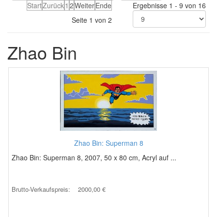
Start
Zurück
1
2
Weiter
Ende
Ergebnisse 1 - 9 von 16
Seite 1 von 2
Zhao Bin
Zhao Bin: Superman 8
Zhao Bin: Superman 8, 2007, 50 x 80 cm, Acryl auf ...
Brutto-Verkaufspreis:
2000,00 €