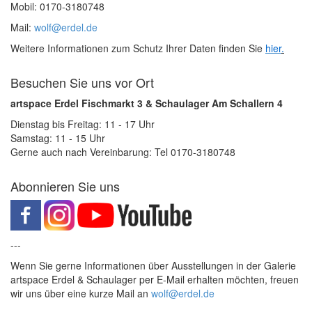
Mobil: 0170-3180748
Mail:
wolf@erdel.de
Weitere Informationen zum Schutz Ihrer Daten finden Sie
hier
.
Besuchen Sie uns vor Ort
artspace Erdel Fischmarkt 3 & Schaulager Am Schallern 4
Dienstag bis Freitag: 11 - 17 Uhr
Samstag: 11 - 15 Uhr
Gerne auch nach Vereinbarung: Tel 0170-3180748
Abonnieren Sie uns
---
Wenn Sie gerne Informationen über Ausstellungen in der Galerie
artspace Erdel & Schaulager per E-Mail erhalten möchten, freuen
wir uns über eine kurze Mail an
wolf@erdel.de