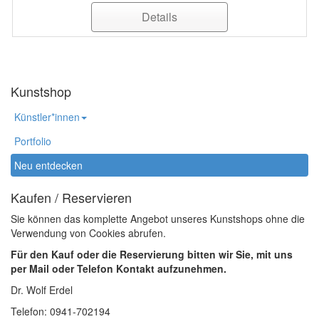
Details
Kunstshop
Künstler*innen
Portfolio
Neu entdecken
Kaufen / Reservieren
Sie können das komplette Angebot unseres Kunstshops ohne die
Verwendung von Cookies abrufen.
Für den Kauf oder die Reservierung bitten wir Sie, mit uns
per Mail oder Telefon Kontakt aufzunehmen.
Dr. Wolf Erdel
Telefon: 0941-702194