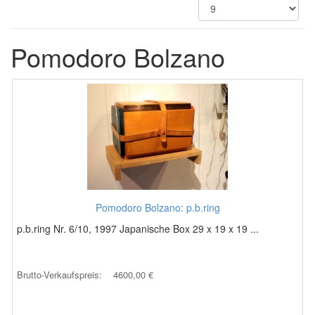
Pomodoro Bolzano
Pomodoro Bolzano: p.b.ring
p.b.ring Nr. 6/10, 1997 Japanische Box 29 x 19 x 19 ...
Brutto-Verkaufspreis:
4600,00 €