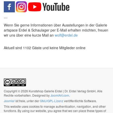
---
Wenn Sie gerne Informationen über Ausstellungen in der Galerie
artspace Erdel & Schaulager per E-Mail erhalten möchten, freuen
wir uns über eine kurze Mail an
wolf@erdel.de
Aktuell sind 1102 Gäste und keine Mitglieder online
Copyright © 2026 Kunstshop Galerie Erdel | Dr. Erdel Verlag GmbH. Alle
Rechte vorbehalten. Designed by
JoomlArt.com
.
Joomla!
ist freie, unter der
GNU/GPL-Lizenz
veröffentlichte Software.
This website uses cookies to manage authentication, navigation, and other
functions. By using our website, you agree that we can place these types of