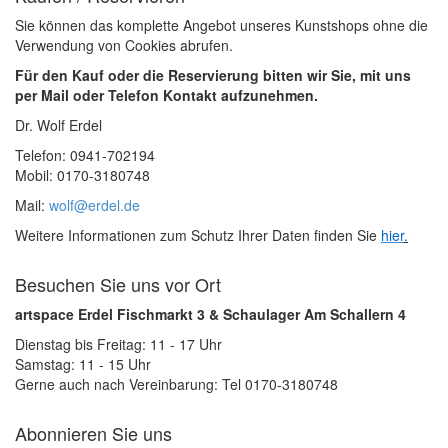
Sie können das komplette Angebot unseres Kunstshops ohne die
Verwendung von Cookies abrufen.
Für den Kauf oder die Reservierung bitten wir Sie, mit uns
per Mail oder Telefon Kontakt aufzunehmen.
Dr. Wolf Erdel
Telefon: 0941-702194
Mobil: 0170-3180748
Mail:
wolf@erdel.de
Weitere Informationen zum Schutz Ihrer Daten finden Sie
hier
.
Besuchen Sie uns vor Ort
artspace Erdel Fischmarkt 3 & Schaulager Am Schallern 4
Dienstag bis Freitag: 11 - 17 Uhr
Samstag: 11 - 15 Uhr
Gerne auch nach Vereinbarung: Tel 0170-3180748
Abonnieren Sie uns