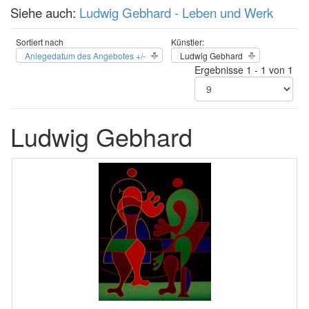
Siehe auch:
Ludwig Gebhard - Leben und Werk
Sortiert nach
Künstler:
Anlegedatum des Angebotes +/-
Ludwig Gebhard
Ergebnisse 1 - 1 von 1
Ludwig Gebhard