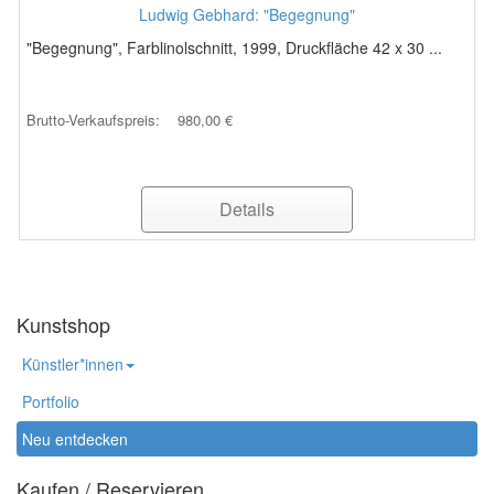
Ludwig Gebhard: "Begegnung"
"Begegnung", Farblinolschnitt, 1999, Druckfläche 42 x 30 ...
Brutto-Verkaufspreis:
980,00 €
Details
Kunstshop
Künstler*innen
Portfolio
Neu entdecken
Kaufen / Reservieren